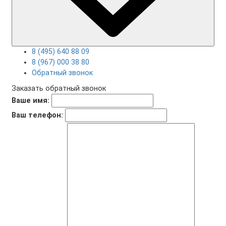
8 (495) 640 88 09
8 (967) 000 38 80
Обратный звонок
Заказать обратный звонок
Ваше имя:
Ваш телефон: