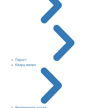
Паркет
Кварц винил
Инженерная доска