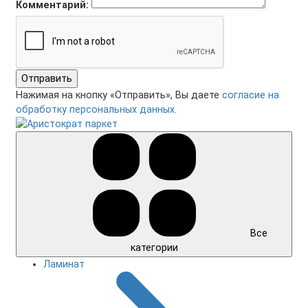
Комментарий:
Отправить
Нажимая на кнопку «Отправить», Вы даете
согласие на
обработку персональных данных.
Все
категории
Ламинат