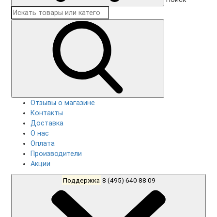
Отзывы о магазине
Контакты
Доставка
О нас
Оплата
Производители
Акции
Поддержка
8 (495) 640 88 09