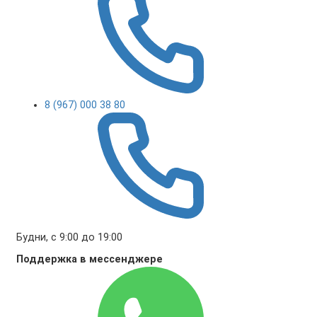
8 (967) 000 38 80
Будни, с 9:00 до 19:00
Поддержка в мессенджере