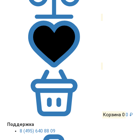
Корзина
0
0 ₽
Поддержка
8 (495) 640 88 09