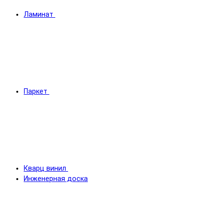
Ламинат
Паркет
Кварц винил
Инженерная доска