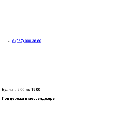
8 (967) 000 38 80
Будни, с 9:00 до 19:00
Поддержка в мессенджере