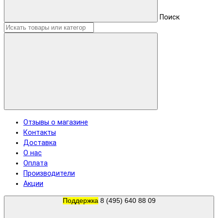
Поиск
Отзывы о магазине
Контакты
Доставка
О нас
Оплата
Производители
Акции
Поддержка
8 (495) 640 88 09