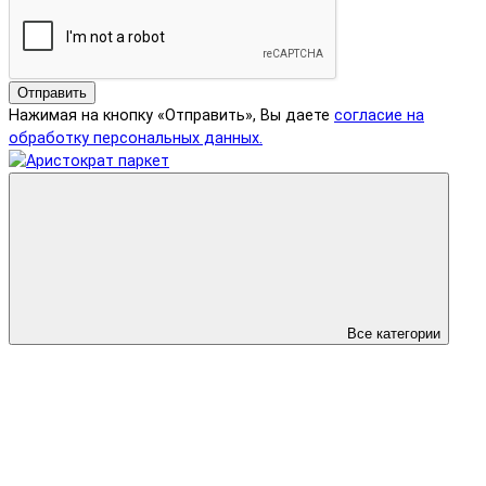
Отправить
Нажимая на кнопку «Отправить», Вы даете
согласие на
обработку персональных данных.
Все категории