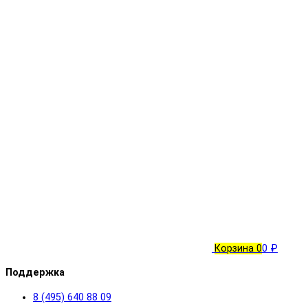
Корзина
0
0 ₽
Поддержка
8 (495) 640 88 09