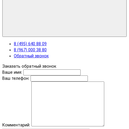
8 (495) 640 88 09
8 (967) 000 38 80
Обратный звонок
Заказать обратный звонок
Ваше имя:
Ваш телефон:
Комментарий: