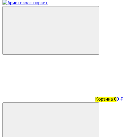
Корзина
0
0 ₽