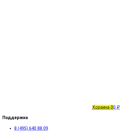
Корзина
0
0 ₽
Поддержка
8 (495) 640 88 09