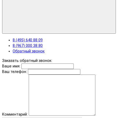
8 (495) 640 88 09
8 (967) 000 38 80
Обратный звонок
Заказать обратный звонок
Ваше имя:
Ваш телефон:
Комментарий: