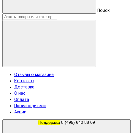
Поиск
Отзывы о магазине
Контакты
Доставка
О нас
Оплата
Производители
Акции
Поддержка
8 (495) 640 88 09