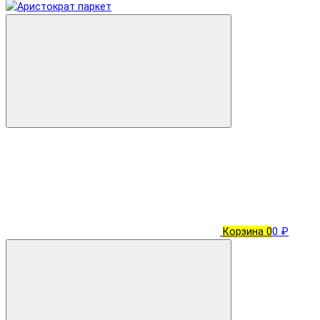
Корзина
0
0 ₽