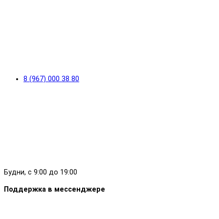
8 (967) 000 38 80
Будни, с 9:00 до 19:00
Поддержка в мессенджере