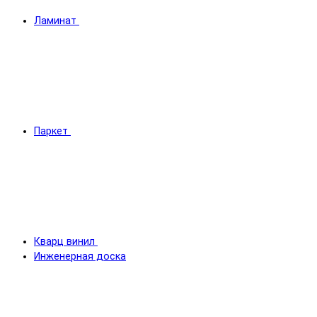
Ламинат
Паркет
Кварц винил
Инженерная доска