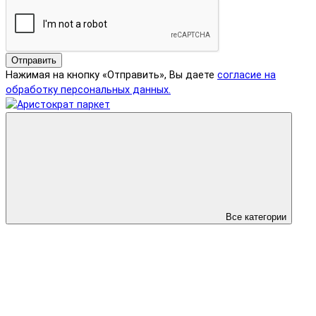
Отправить
Нажимая на кнопку «Отправить», Вы даете
согласие на
обработку персональных данных.
Все категории