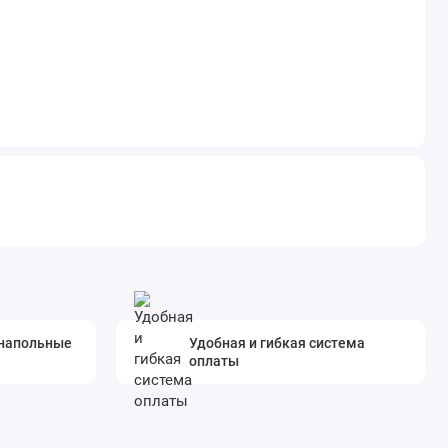
 напольные
Удобная и гибкая система
оплаты