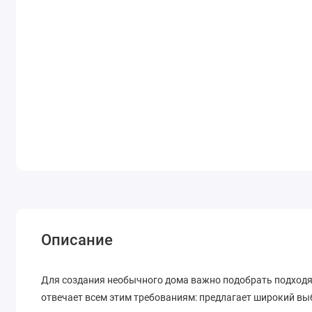
Описание
Для создания необычного дома важно подобрать подходящ
отвечает всем этим требованиям: предлагает широкий выб