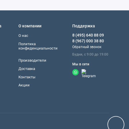
а
О компании
Поддержка
8 (495) 640 88 09
О нас
8 (967) 000 38 80
Политика
Обратный звонок
конфиденциальности
Будни, с 9:00 до 19:00
Производители
Мы в сети
Доставка
Контакты
Акции