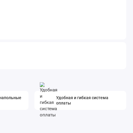
 напольные
Удобная и гибкая система
оплаты