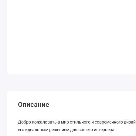
Описание
Добро пожаловать в мир стильного и современного дизайн
его идеальным решением для вашего интерьера.