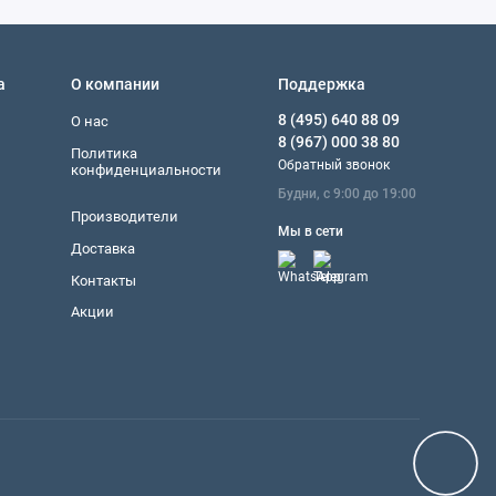
а
О компании
Поддержка
8 (495) 640 88 09
О нас
8 (967) 000 38 80
Политика
Обратный звонок
конфиденциальности
Будни, с 9:00 до 19:00
Производители
Мы в сети
Доставка
Контакты
Акции