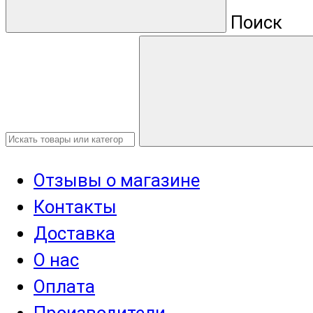
Поиск
Отзывы о магазине
Контакты
Доставка
О нас
Оплата