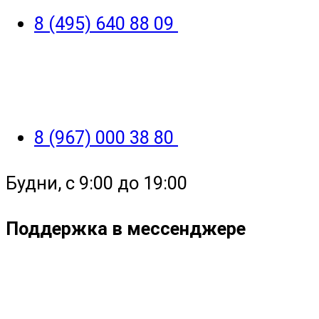
8 (495) 640 88 09
8 (967) 000 38 80
Будни, с 9:00 до 19:00
Поддержка в мессенджере