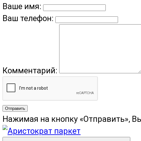
Ваше имя:
Ваш телефон:
Комментарий:
Отправить
Нажимая на кнопку «Отправить», В