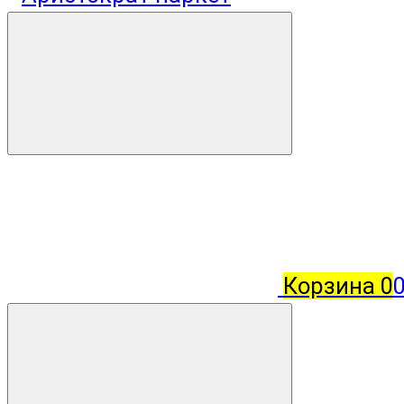
Корзина
0