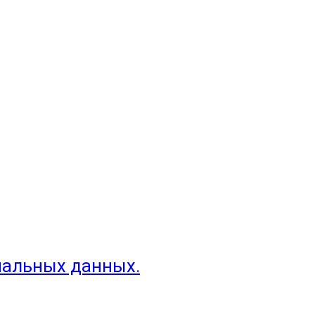
нальных данных.