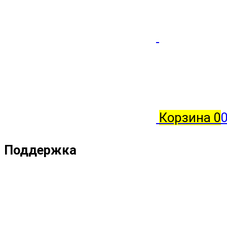
Корзина
0
Поддержка