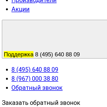
Производители
Акции
Поддержка
8 (495) 640 88 09
8 (495) 640 88 09
8 (967) 000 38 80
Обратный звонок
Заказать обратный звонок