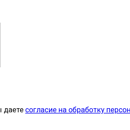
ы даете
согласие на обработку персо