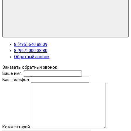
8 (495) 640 88 09
8 (967) 000 38 80
Обратный звонок
Заказать обратный звонок
Ваше имя:
Ваш телефон:
Комментарий: