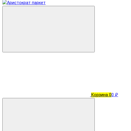
Корзина
0
0 ₽