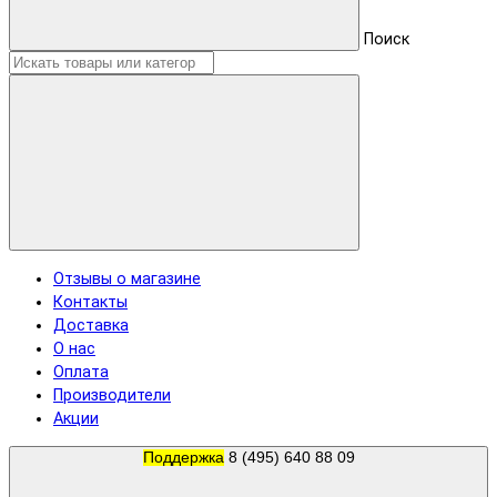
Поиск
Отзывы о магазине
Контакты
Доставка
О нас
Оплата
Производители
Акции
Поддержка
8 (495) 640 88 09