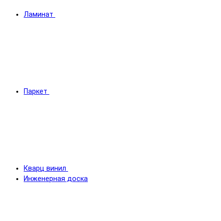
Ламинат
Паркет
Кварц винил
Инженерная доска