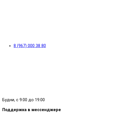
8 (967) 000 38 80
Будни, с 9:00 до 19:00
Поддержка в мессенджере