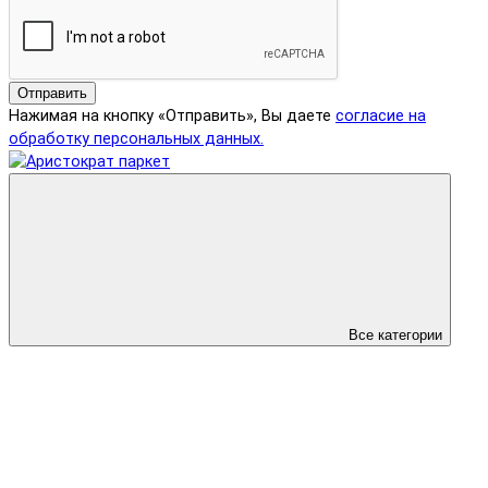
Отправить
Нажимая на кнопку «Отправить», Вы даете
согласие на
обработку персональных данных.
Все категории