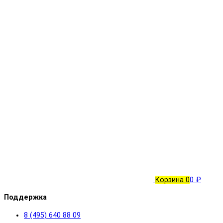
Корзина
0
0 ₽
Поддержка
8 (495) 640 88 09