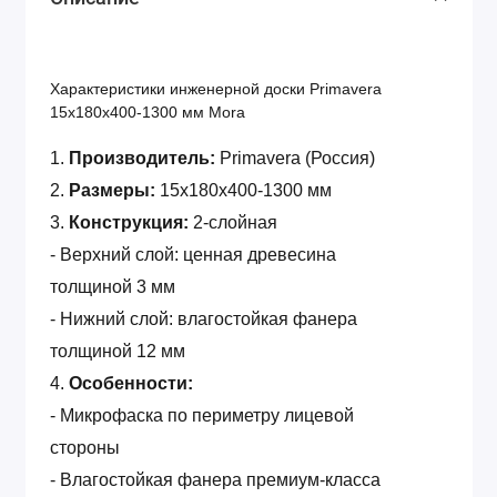
Характеристики инженерной доски Primavera
15x180x400-1300 мм Mora
1.
Производитель:
Primavera (Россия)
2.
Размеры:
15x180x400-1300 мм
3.
Конструкция:
2-слойная
- Верхний слой: ценная древесина
толщиной 3 мм
- Нижний слой: влагостойкая фанера
толщиной 12 мм
4.
Особенности:
- Микрофаска по периметру лицевой
стороны
- Влагостойкая фанера премиум-класса