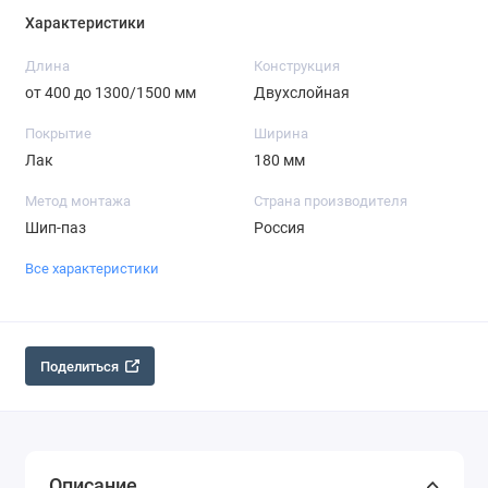
Характеристики
Длина
Конструкция
от 400 до 1300/1500 мм
Двухслойная
Покрытие
Ширина
Лак
180 мм
Метод монтажа
Страна производителя
Шип-паз
Россия
Все характеристики
Поделиться
Описание