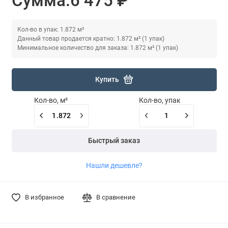
Сумма:
6 475 ₽
Кол-во в упак: 1.872 м²
Данный товар продается кратно: 1.872 м² (1 упак)
Минимальное количество для заказа: 1.872 м² (1 упак)
Купить
Кол-во, м²
Кол-во, упак
Быстрый заказ
Нашли дешевле?
В избранное
В сравнение