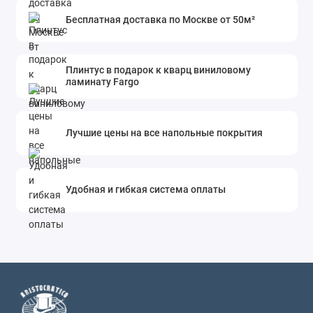
Бесплатная доставка по Москве от 50м²
Плинтус в подарок к кварц виниловому
ламинату Fargo
Лучшие цены на все напольные покрытия
Удобная и гибкая система оплаты