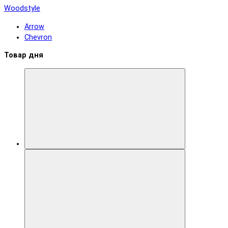
Woodstyle
Arrow
Chevron
Товар дня