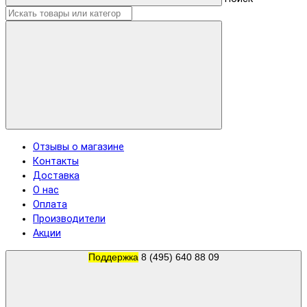
Отзывы о магазине
Контакты
Доставка
О нас
Оплата
Производители
Акции
Поддержка
8 (495) 640 88 09