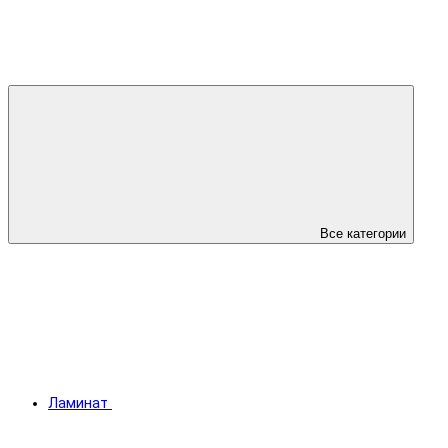
Все категории
Ламинат