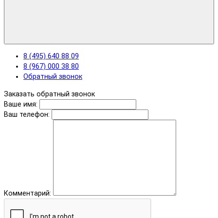
8 (495) 640 88 09
8 (967) 000 38 80
Обратный звонок
Заказать обратный звонок
Ваше имя:
Ваш телефон:
Комментарий: