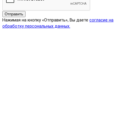
Отправить
Нажимая на кнопку «Отправить», Вы даете
согласие на
обработку персональных данных.