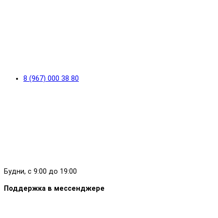
8 (967) 000 38 80
Будни, с 9:00 до 19:00
Поддержка в мессенджере