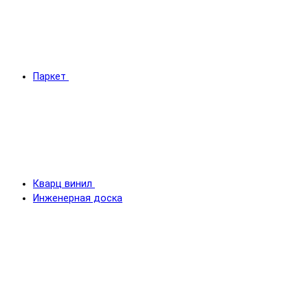
Паркет
Кварц винил
Инженерная доска