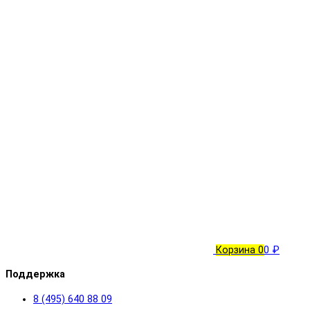
Корзина
0
0 ₽
Поддержка
8 (495) 640 88 09