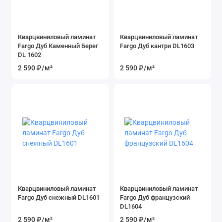
Кварцвиниловый ламинат
Кварцвиниловый ламинат
Fargo Дуб Каменный Берег
Fargo Дуб кантри DL1603
DL 1602
2 590 ₽
/м²
2 590 ₽
/м²
Кварцвиниловый ламинат
Кварцвиниловый ламинат
Fargo Дуб снежный DL1601
Fargo Дуб французский
DL1604
2 590 ₽
/м²
2 590 ₽
/м²