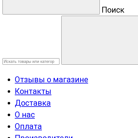
Поиск
Отзывы о магазине
Контакты
Доставка
О нас
Оплата