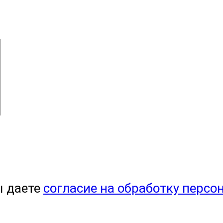
ы даете
согласие на обработку персо