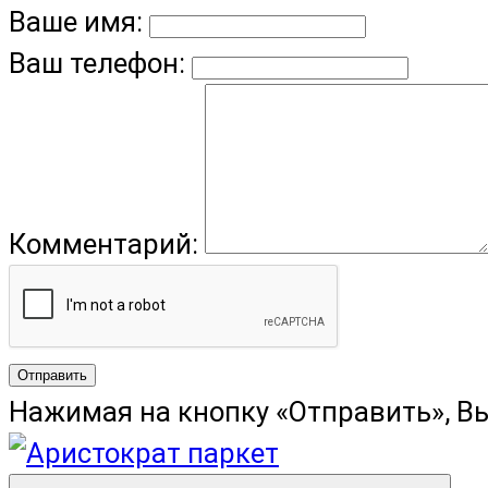
Ваше имя:
Ваш телефон:
Комментарий:
Отправить
Нажимая на кнопку «Отправить», В