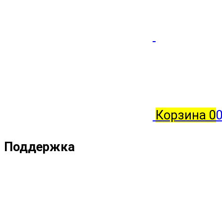
Корзина
0
Поддержка