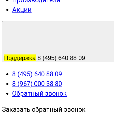
Производители
Акции
Поддержка
8 (495) 640 88 09
8 (495) 640 88 09
8 (967) 000 38 80
Обратный звонок
Заказать обратный звонок