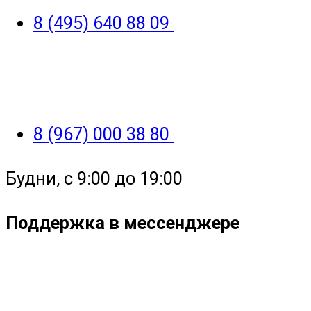
8 (495) 640 88 09
8 (967) 000 38 80
Будни, с 9:00 до 19:00
Поддержка в мессенджере