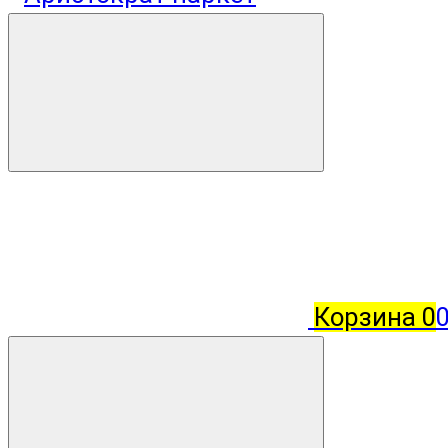
Корзина
0