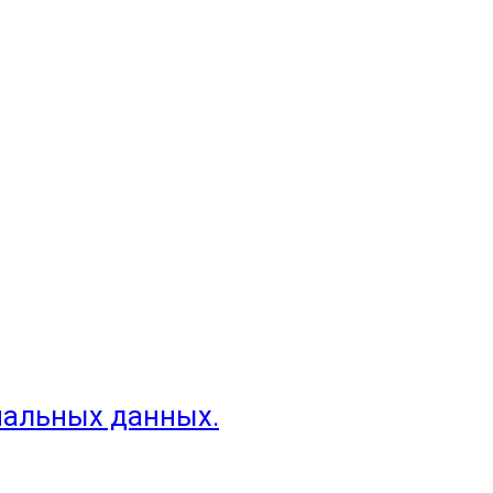
нальных данных.