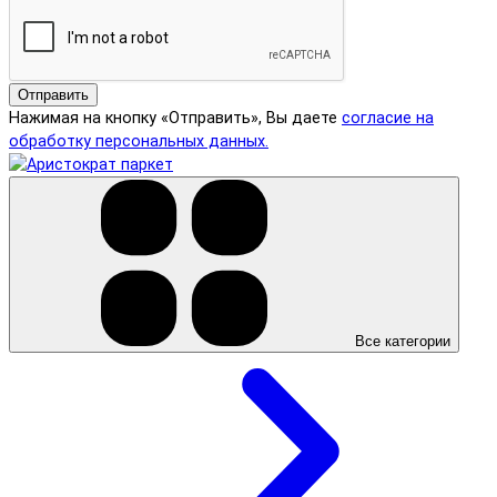
Отправить
Нажимая на кнопку «Отправить», Вы даете
согласие на
обработку персональных данных.
Все категории