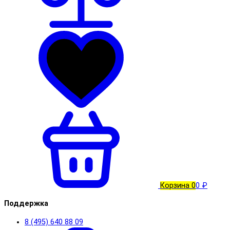
Корзина
0
0 ₽
Поддержка
8 (495) 640 88 09