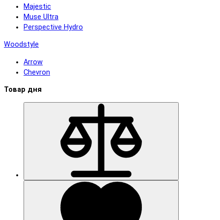
Majestic
Muse Ultra
Perspective Hydro
Woodstyle
Arrow
Chevron
Товар дня