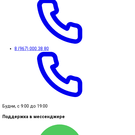
8 (967) 000 38 80
Будни, с 9:00 до 19:00
Поддержка в мессенджере