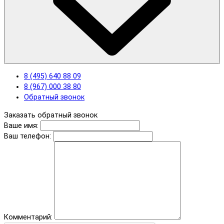
8 (495) 640 88 09
8 (967) 000 38 80
Обратный звонок
Заказать обратный звонок
Ваше имя:
Ваш телефон:
Комментарий: