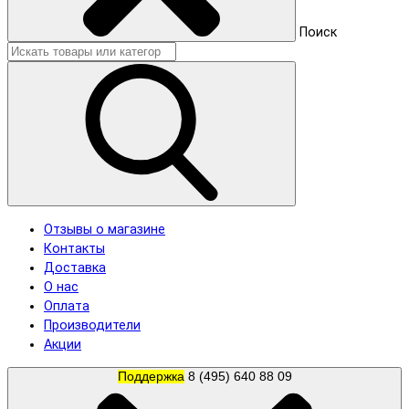
Поиск
Отзывы о магазине
Контакты
Доставка
О нас
Оплата
Производители
Акции
Поддержка
8 (495) 640 88 09