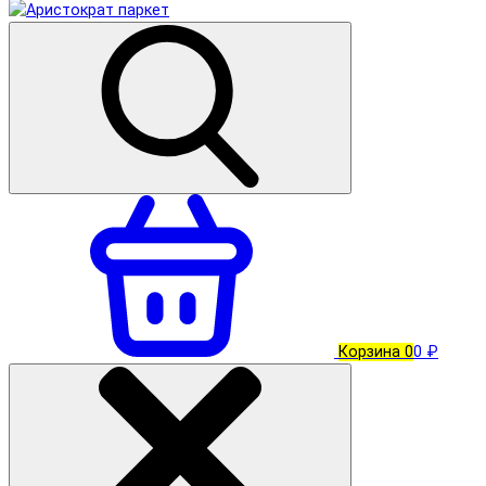
Корзина
0
0 ₽