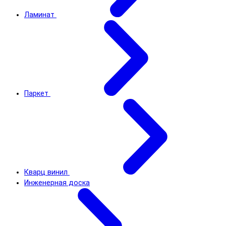
Ламинат
Паркет
Кварц винил
Инженерная доска