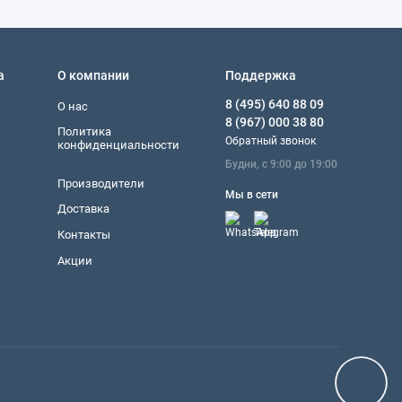
а
О компании
Поддержка
8 (495) 640 88 09
О нас
8 (967) 000 38 80
Политика
Обратный звонок
конфиденциальности
Будни, с 9:00 до 19:00
Производители
Мы в сети
Доставка
Контакты
Акции