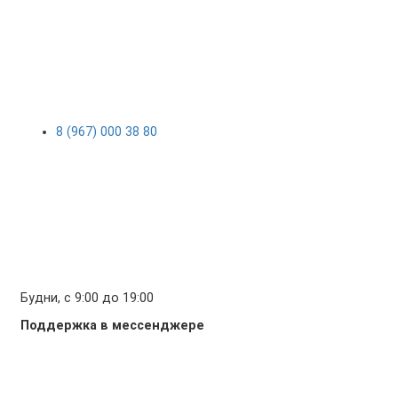
8 (967) 000 38 80
Будни, с 9:00 до 19:00
Поддержка в мессенджере