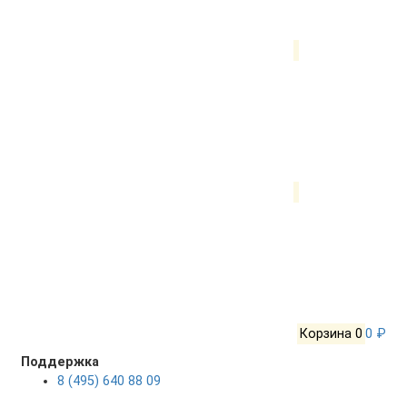
Корзина
0
0 ₽
Поддержка
8 (495) 640 88 09