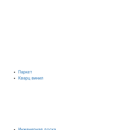
Паркет
Кварц винил
Инженерная доска