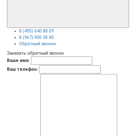
8 (495) 640 88 09
8 (967) 000 38 80
Обратный звонок
Заказать обратный звонок
Ваше имя:
Ваш телефон: