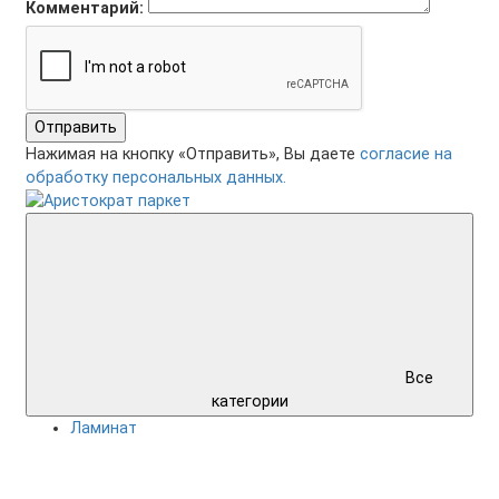
Комментарий:
Отправить
Нажимая на кнопку «Отправить», Вы даете
согласие на
обработку персональных данных.
Все
категории
Ламинат