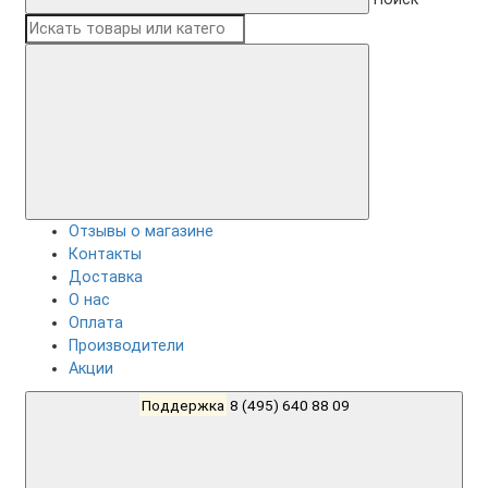
Отзывы о магазине
Контакты
Доставка
О нас
Оплата
Производители
Акции
Поддержка
8 (495) 640 88 09