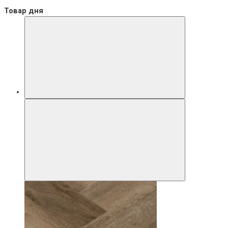
Товар дня