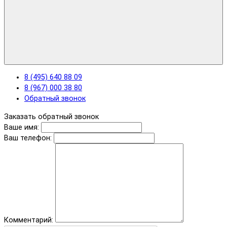
8 (495) 640 88 09
8 (967) 000 38 80
Обратный звонок
Заказать обратный звонок
Ваше имя:
Ваш телефон:
Комментарий: