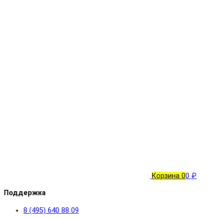
Корзина
0
0 ₽
Поддержка
8 (495) 640 88 09