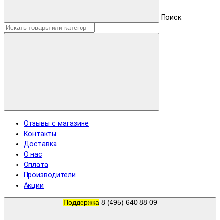
Поиск
Отзывы о магазине
Контакты
Доставка
О нас
Оплата
Производители
Акции
Поддержка
8 (495) 640 88 09