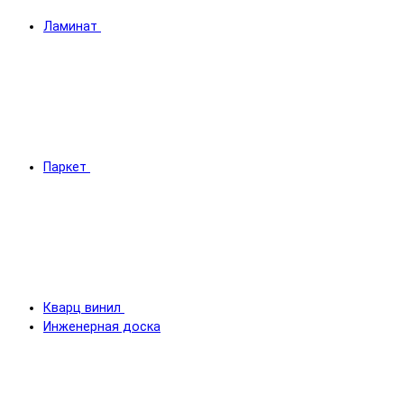
Ламинат
Паркет
Кварц винил
Инженерная доска