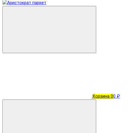
Корзина
0
0 ₽