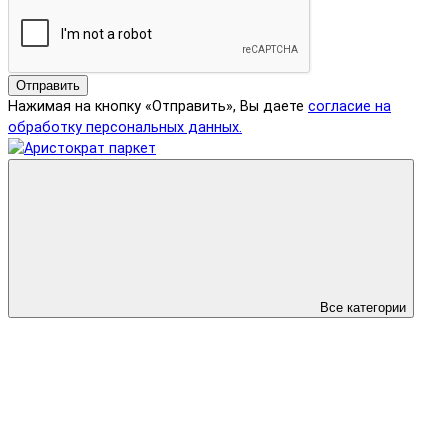
Отправить
Нажимая на кнопку «Отправить», Вы даете
согласие на
обработку персональных данных.
Все категории