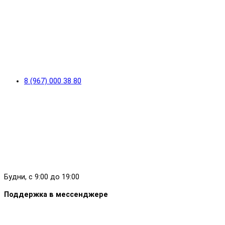
8 (967) 000 38 80
Будни, с 9:00 до 19:00
Поддержка в мессенджере