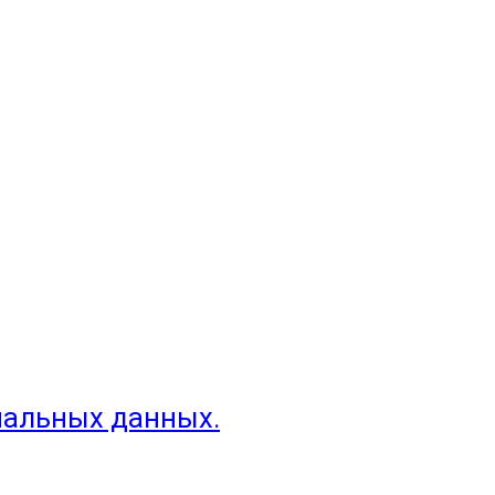
нальных данных.