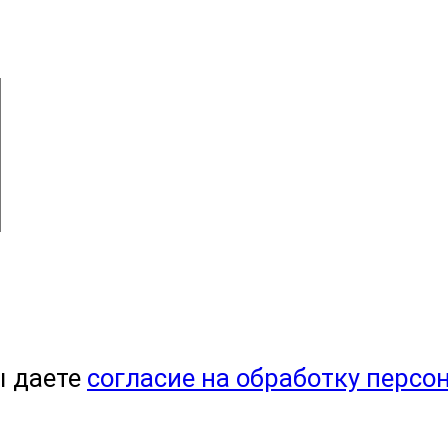
ы даете
согласие на обработку персо