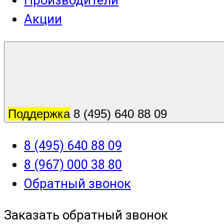
Производители
Акции
Поддержка
8 (495) 640 88 09
8 (495) 640 88 09
8 (967) 000 38 80
Обратный звонок
Заказать обратный звонок