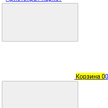
Корзина
0