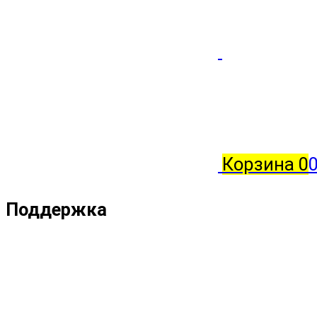
Корзина
0
Поддержка