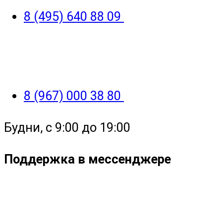
8 (495) 640 88 09
8 (967) 000 38 80
Будни, с 9:00 до 19:00
Поддержка в мессенджере