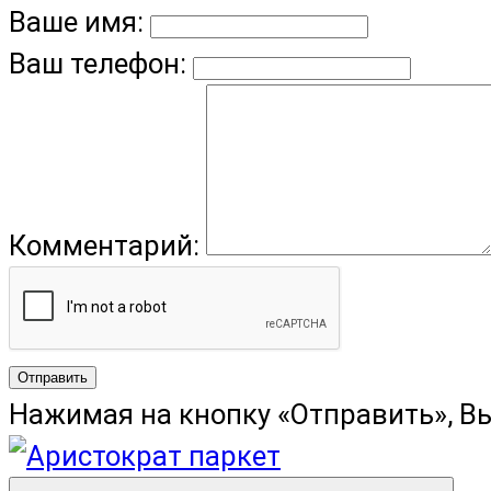
Ваше имя:
Ваш телефон:
Комментарий:
Отправить
Нажимая на кнопку «Отправить», В