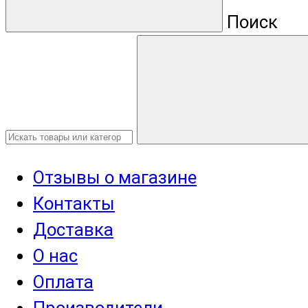
Поиск
Отзывы о магазине
Контакты
Доставка
О нас
Оплата