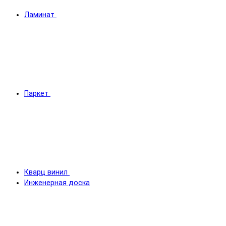
Ламинат
Паркет
Кварц винил
Инженерная доска