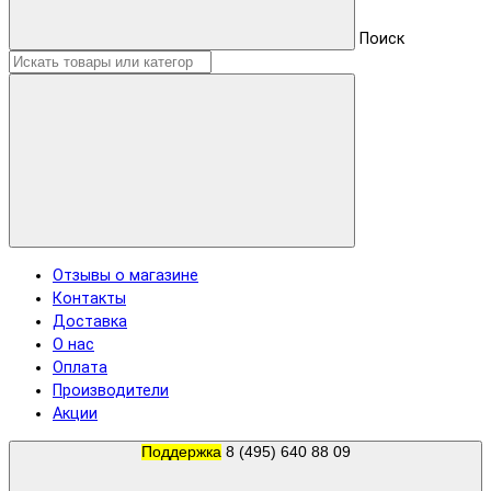
Поиск
Отзывы о магазине
Контакты
Доставка
О нас
Оплата
Производители
Акции
Поддержка
8 (495) 640 88 09