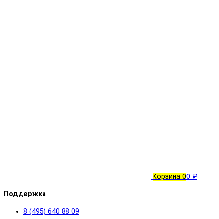
Корзина
0
0 ₽
Поддержка
8 (495) 640 88 09