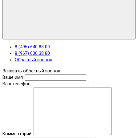
8 (495) 640 88 09
8 (967) 000 38 80
Обратный звонок
Заказать обратный звонок
Ваше имя:
Ваш телефон:
Комментарий: