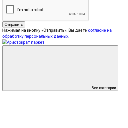
Отправить
Нажимая на кнопку «Отправить», Вы даете
согласие на
обработку персональных данных.
Все категории