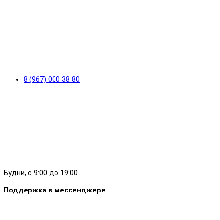
8 (967) 000 38 80
Будни, с 9:00 до 19:00
Поддержка в мессенджере