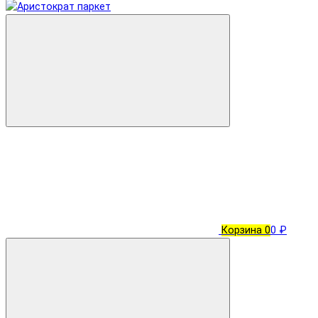
Корзина
0
0 ₽