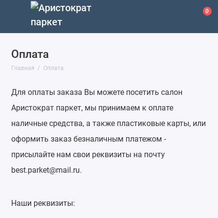
0
Оплата
Главная
Оплата
Для оплаты заказа Вы можете посетить салон
Аристократ паркет, мы принимаем к оплате
наличные средства, а также пластиковые карты, или
оформить заказ безналичным платежом -
присылайте нам свои реквизиты на почту
best.parket@mail.ru.
Наши реквизиты: