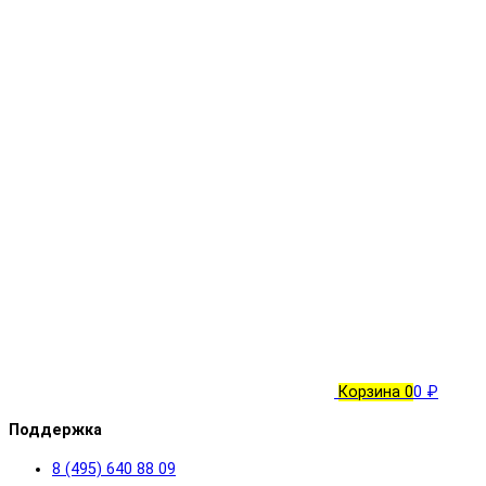
Корзина
0
0 ₽
Поддержка
8 (495) 640 88 09