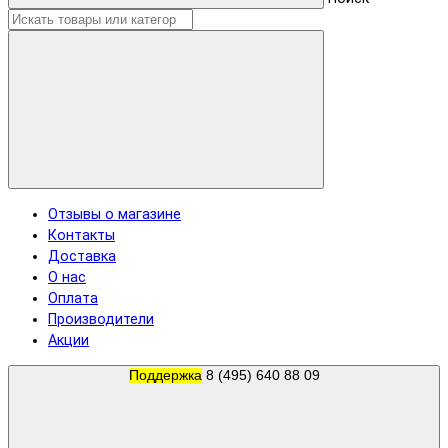
Отзывы о магазине
Контакты
Доставка
О нас
Оплата
Производители
Акции
Поддержка
8 (495) 640 88 09