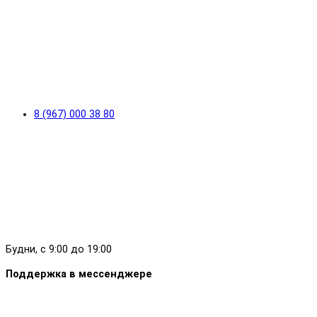
8 (967) 000 38 80
Будни, с 9:00 до 19:00
Поддержка в мессенджере