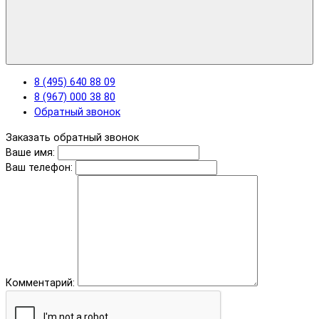
8 (495) 640 88 09
8 (967) 000 38 80
Обратный звонок
Заказать обратный звонок
Ваше имя:
Ваш телефон:
Комментарий: