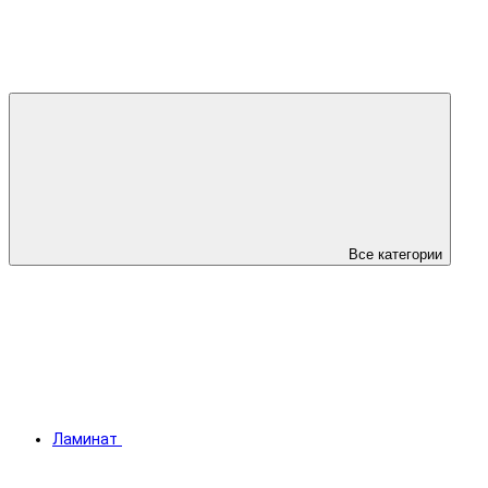
Все категории
Ламинат