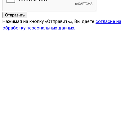
Отправить
Нажимая на кнопку «Отправить», Вы даете
согласие на
обработку персональных данных.