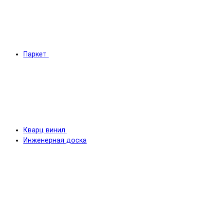
Паркет
Кварц винил
Инженерная доска