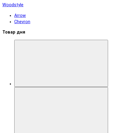
Woodstyle
Arrow
Chevron
Товар дня