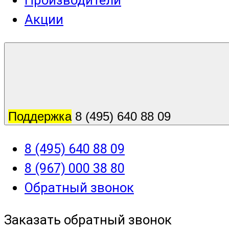
Производители
Акции
Поддержка
8 (495) 640 88 09
8 (495) 640 88 09
8 (967) 000 38 80
Обратный звонок
Заказать обратный звонок