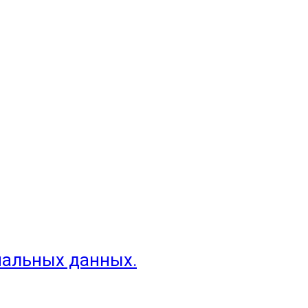
нальных данных.