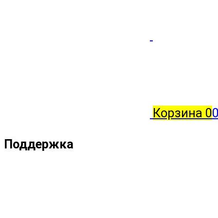
Корзина
0
Поддержка