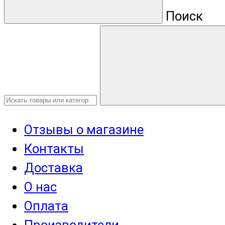
Поиск
Отзывы о магазине
Контакты
Доставка
О нас
Оплата