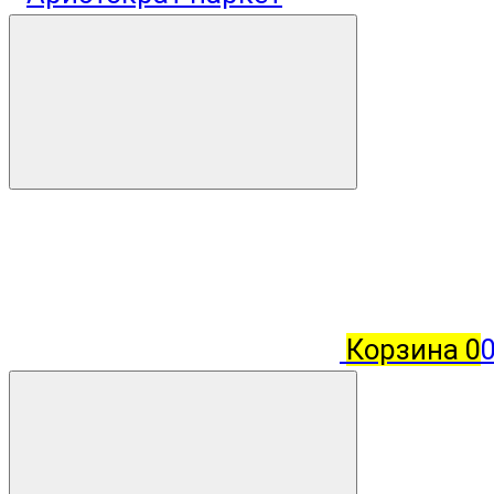
Корзина
0