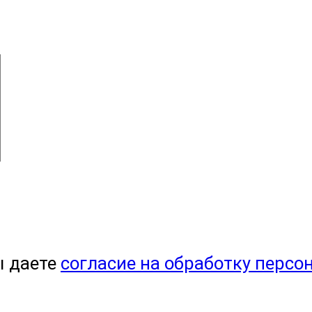
ы даете
согласие на обработку персо