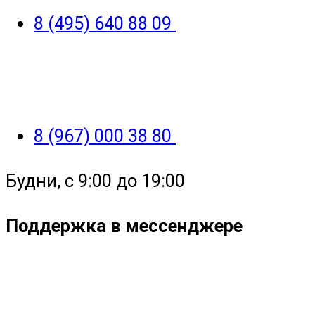
8 (495) 640 88 09
8 (967) 000 38 80
Будни, с 9:00 до 19:00
Поддержка в мессенджере