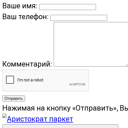
Ваше имя:
Ваш телефон:
Комментарий:
Отправить
Нажимая на кнопку «Отправить», В