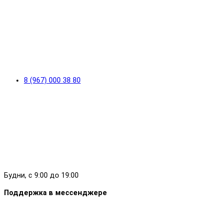
8 (967) 000 38 80
Будни, с 9:00 до 19:00
Поддержка в мессенджере