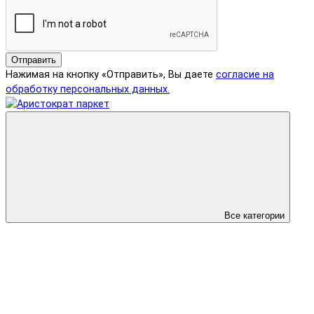
Отправить
Нажимая на кнопку «Отправить», Вы даете
согласие на
обработку персональных данных.
Все категории