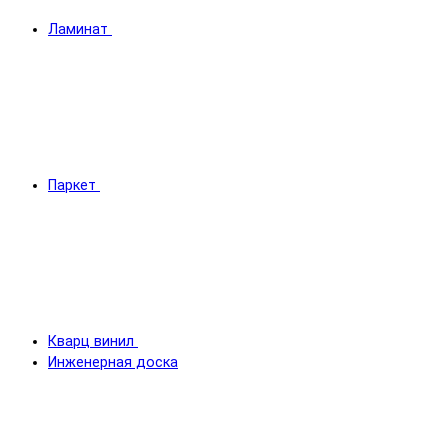
Ламинат
Паркет
Кварц винил
Инженерная доска