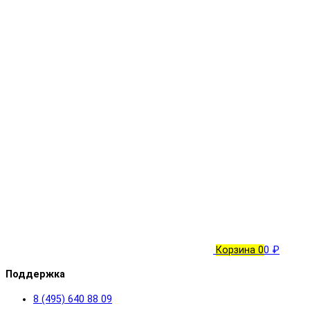
Корзина
0
0 ₽
Поддержка
8 (495) 640 88 09