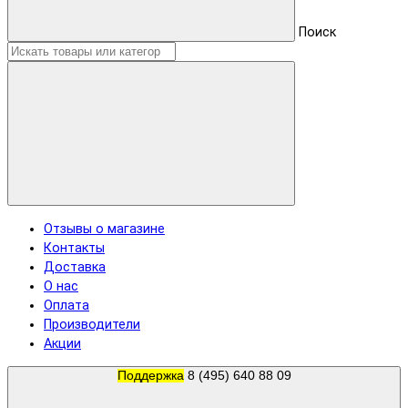
Поиск
Отзывы о магазине
Контакты
Доставка
О нас
Оплата
Производители
Акции
Поддержка
8 (495) 640 88 09