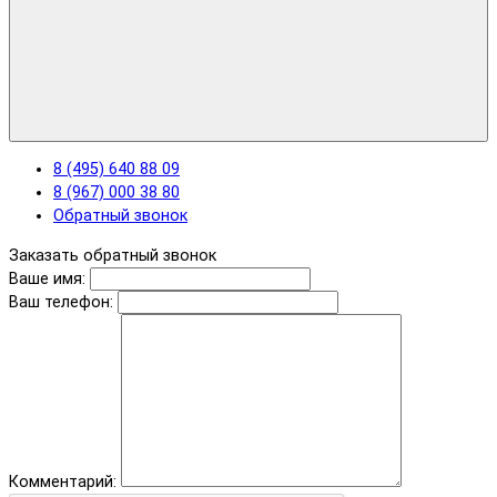
8 (495) 640 88 09
8 (967) 000 38 80
Обратный звонок
Заказать обратный звонок
Ваше имя:
Ваш телефон:
Комментарий: