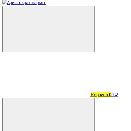
Корзина
0
0 ₽