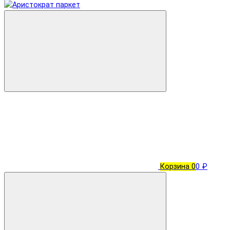
Корзина
0
0 ₽