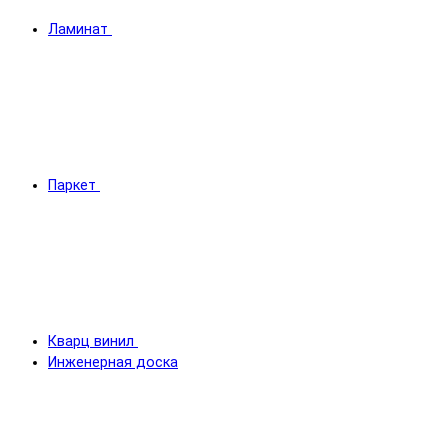
Ламинат
Паркет
Кварц винил
Инженерная доска