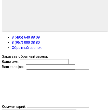
8 (495) 640 88 09
8 (967) 000 38 80
Обратный звонок
Заказать обратный звонок
Ваше имя:
Ваш телефон:
Комментарий: