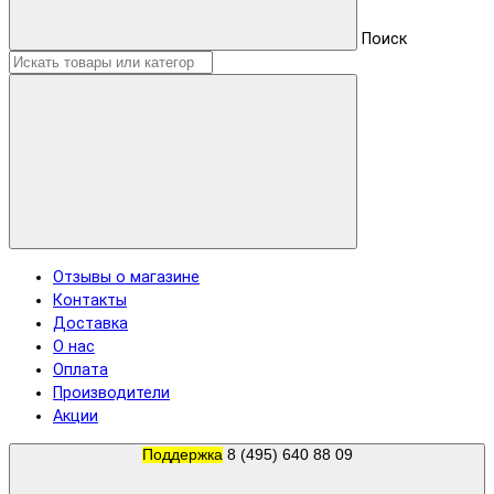
Поиск
Отзывы о магазине
Контакты
Доставка
О нас
Оплата
Производители
Акции
Поддержка
8 (495) 640 88 09