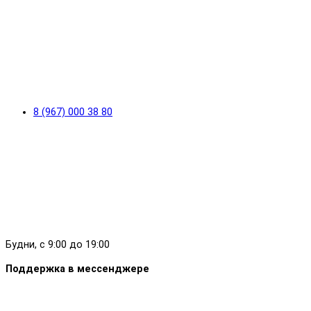
8 (967) 000 38 80
Будни, с 9:00 до 19:00
Поддержка в мессенджере