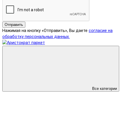
Отправить
Нажимая на кнопку «Отправить», Вы даете
согласие на
обработку персональных данных.
Все категории