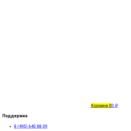
Корзина
0
0 ₽
Поддержка
8 (495) 640 88 09