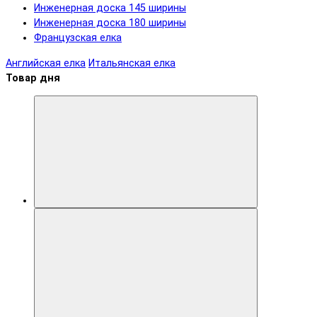
Инженерная доска 145 ширины
Инженерная доска 180 ширины
Французская елка
Английская елка
Итальянская елка
Товар дня