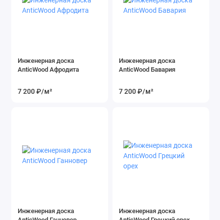
Инженерная доска
Инженерная доска
AnticWood Афродита
AnticWood Бавария
7 200 ₽
/м²
7 200 ₽
/м²
Инженерная доска
Инженерная доска
AnticWood Ганновер
AnticWood Грецкий орех