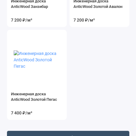
Инженерная доска
Инженерная доска
AnticWood Занзибар
AnticWood Золотой Авалон
7 200 ₽
/м²
7 200 ₽
/м²
Инженерная доска
AnticWood Золотой Пегас
7 400 ₽
/м²