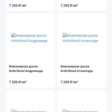
7 200 ₽
/м²
7 200 ₽
/м²
Инженерная доска
Инженерная доска
AnticWood Андромеда
AnticWood Атлантида
7 200 ₽
/м²
7 200 ₽
/м²