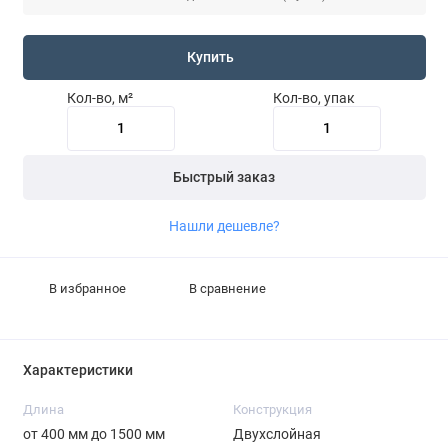
Купить
Кол-во, м²
Кол-во, упак
Быстрый заказ
Нашли дешевле?
В избранное
В сравнение
Характеристики
Длина
Конструкция
от 400 мм до 1500 мм
Двухслойная