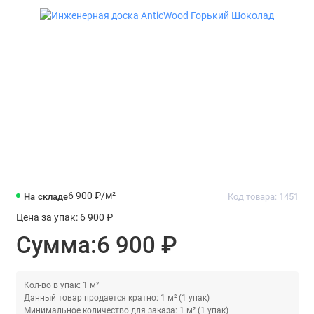
6 900 ₽
/м²
На складе
Код товара: 1451
Цена за упак:
6 900 ₽
Сумма:
6 900 ₽
Кол-во в упак: 1 м²
Данный товар продается кратно: 1 м² (1 упак)
Минимальное количество для заказа: 1 м² (1 упак)