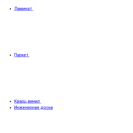
Ламинат
Паркет
Кварц винил
Инженерная доска