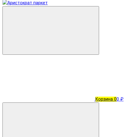
Корзина
0
0 ₽