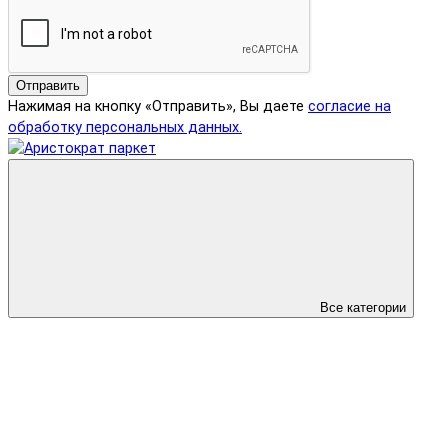
Отправить
Нажимая на кнопку «Отправить», Вы даете
согласие на
обработку персональных данных.
Все категории