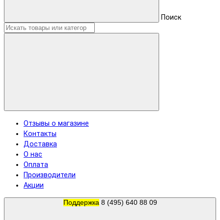
Поиск
Отзывы о магазине
Контакты
Доставка
О нас
Оплата
Производители
Акции
Поддержка
8 (495) 640 88 09