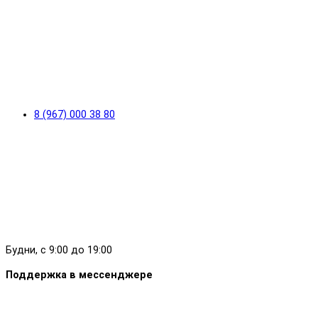
8 (967) 000 38 80
Будни, с 9:00 до 19:00
Поддержка в мессенджере