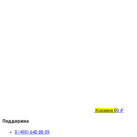
Корзина
0
0 ₽
Поддержка
8 (495) 640 88 09