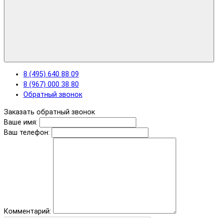
8 (495) 640 88 09
8 (967) 000 38 80
Обратный звонок
Заказать обратный звонок
Ваше имя:
Ваш телефон:
Комментарий: