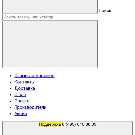
Поиск
Отзывы о магазине
Контакты
Доставка
О нас
Оплата
Производители
Акции
Поддержка
8 (495) 640 88 09