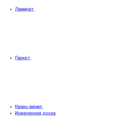
Ламинат
Паркет
Кварц винил
Инженерная доска