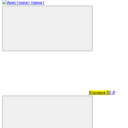
Корзина
0
0 ₽