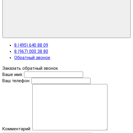
8 (495) 640 88 09
8 (967) 000 38 80
Обратный звонок
Заказать обратный звонок
Ваше имя:
Ваш телефон:
Комментарий: