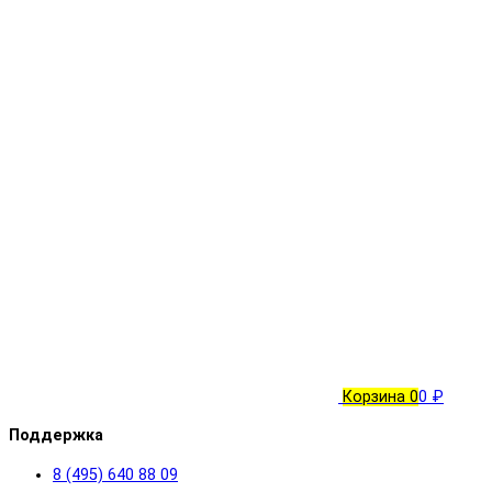
Корзина
0
0 ₽
Поддержка
8 (495) 640 88 09