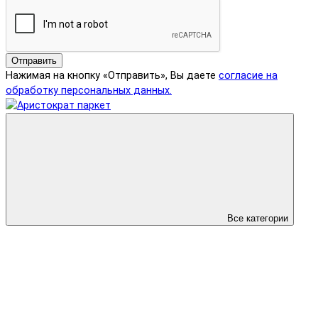
Отправить
Нажимая на кнопку «Отправить», Вы даете
согласие на
обработку персональных данных.
Все категории