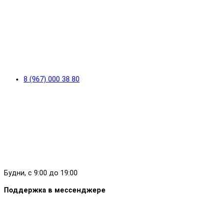
8 (967) 000 38 80
Будни, с 9:00 до 19:00
Поддержка в мессенджере