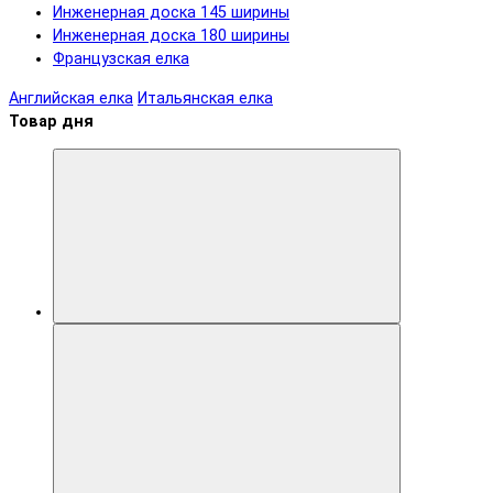
Инженерная доска 145 ширины
Инженерная доска 180 ширины
Французская елка
Английская елка
Итальянская елка
Товар дня