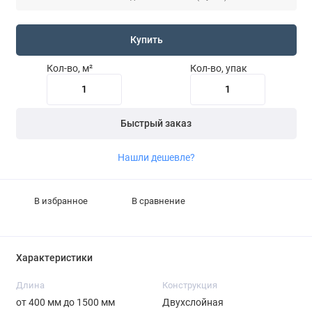
Купить
Кол-во, м²
Кол-во, упак
Быстрый заказ
Нашли дешевле?
В избранное
В сравнение
Характеристики
Длина
Конструкция
от 400 мм до 1500 мм
Двухслойная