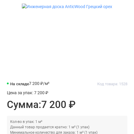
7 200 ₽
/м²
На складе
Код товара: 1528
Цена за упак:
7 200 ₽
Сумма:
7 200 ₽
Кол-во в упак: 1 м²
Данный товар продается кратно: 1 м² (1 упак)
Минимальное количество для заказа: 1 м² (1 упак)