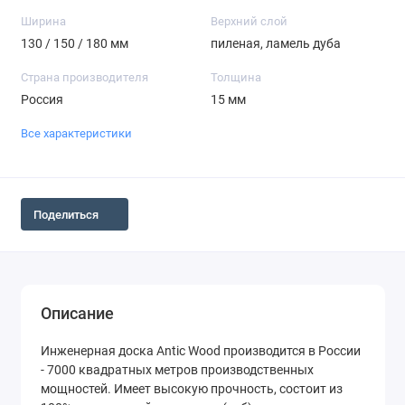
Ширина
Верхний слой
130 / 150 / 180 мм
пиленая, ламель дуба
Страна производителя
Толщина
Россия
15 мм
Все характеристики
Поделиться
Описание
Инженерная доска Antic Wood производится в России
- 7000 квадратных метров производственных
мощностей. Имеет высокую прочность, состоит из