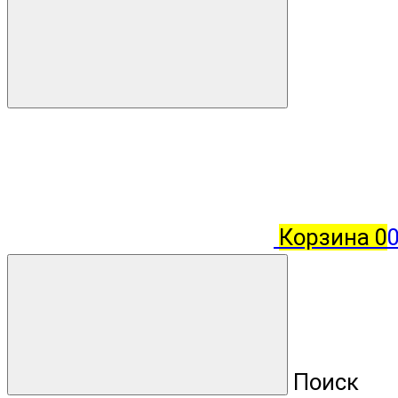
Корзина
0
Поиск