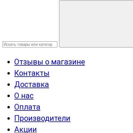
Отзывы о магазине
Контакты
Доставка
О нас
Оплата
Производители
Акции