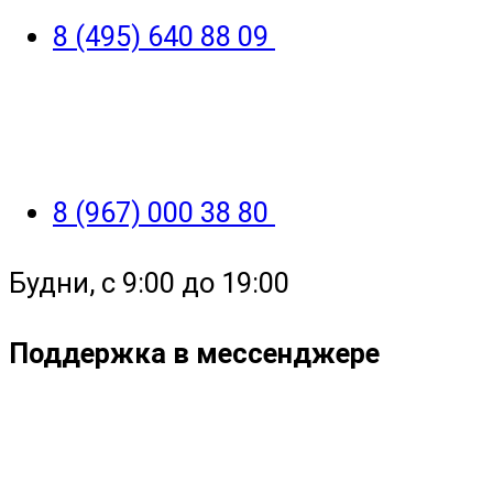
8 (495) 640 88 09
8 (967) 000 38 80
Будни, с 9:00 до 19:00
Поддержка в мессенджере