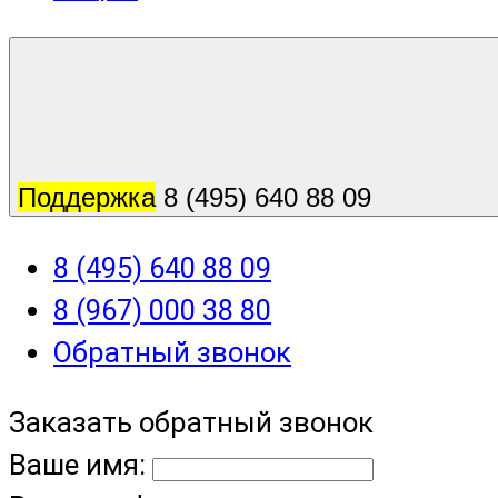
Поддержка
8 (495) 640 88 09
8 (495) 640 88 09
8 (967) 000 38 80
Обратный звонок
Заказать обратный звонок
Ваше имя: