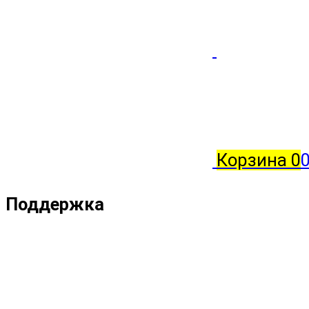
Корзина
0
Поддержка