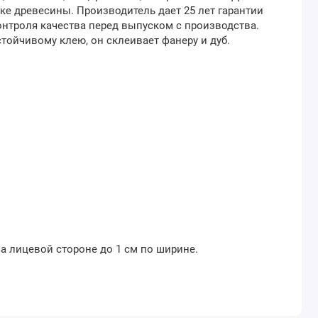
е древесины. Производитель дает 25 лет гарантии
онтроля качества перед выпуском с производства.
тойчивому клею, он склеивает фанеру и дуб.
а лицевой стороне до 1 см по ширине.