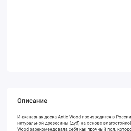
Описание
Инженерная доска Antic Wood производится в России
натуральной древесины (дуб) на основе влагостойко
Wood зарекомендовала себя как прочный пол, которог