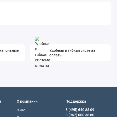
 напольные
Удобная и гибкая система
оплаты
а
О компании
Поддержка
8 (495) 640 88 09
О нас
8 (967) 000 38 80