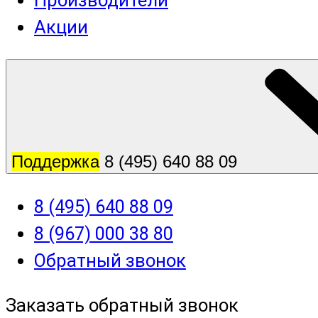
Производители
Акции
Поддержка
8 (495) 640 88 09
8 (495) 640 88 09
8 (967) 000 38 80
Обратный звонок
Заказать обратный звонок