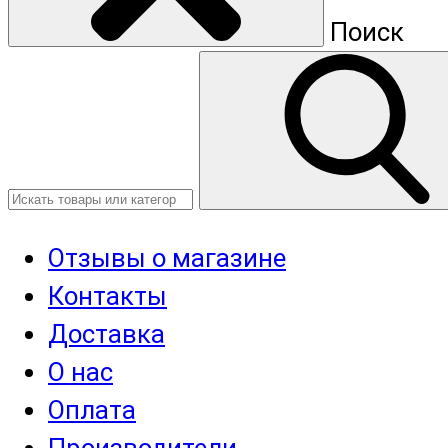
Поиск
Отзывы о магазине
Контакты
Доставка
О нас
Оплата