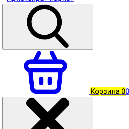
Корзина
0