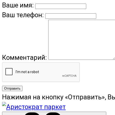
Ваше имя:
Ваш телефон:
Комментарий:
Отправить
Нажимая на кнопку «Отправить», В