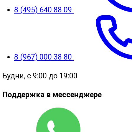
8 (495) 640 88 09
8 (967) 000 38 80
Будни, с 9:00 до 19:00
Поддержка в мессенджере