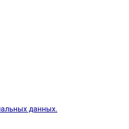
нальных данных.