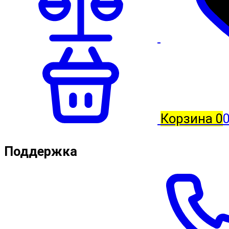
Корзина
0
Поддержка