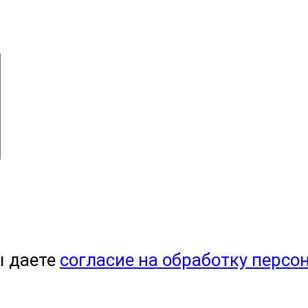
ы даете
согласие на обработку персо