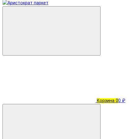
Корзина
0
0 ₽