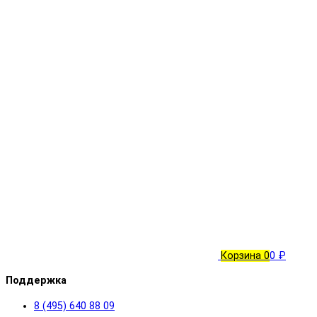
Корзина
0
0 ₽
Поддержка
8 (495) 640 88 09