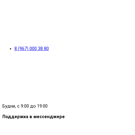
8 (967) 000 38 80
Будни, с 9:00 до 19:00
Поддержка в мессенджере