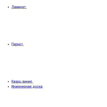
Ламинат
Паркет
Кварц винил
Инженерная доска