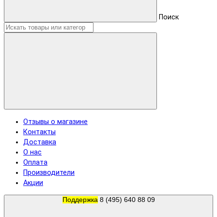
Поиск
Отзывы о магазине
Контакты
Доставка
О нас
Оплата
Производители
Акции
Поддержка
8 (495) 640 88 09