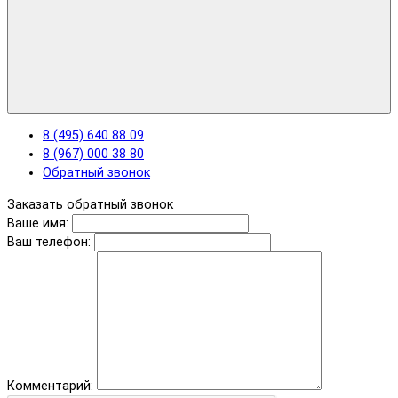
8 (495) 640 88 09
8 (967) 000 38 80
Обратный звонок
Заказать обратный звонок
Ваше имя:
Ваш телефон:
Комментарий: