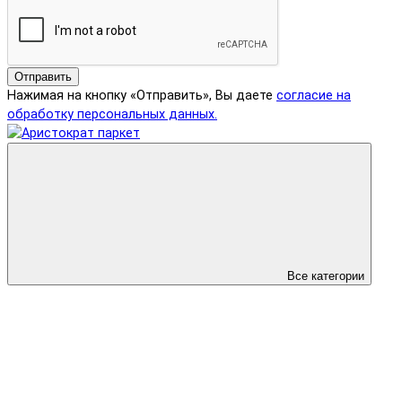
Отправить
Нажимая на кнопку «Отправить», Вы даете
согласие на
обработку персональных данных.
Все категории