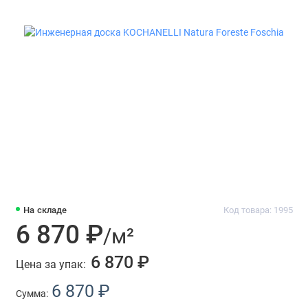
На складе
Код товара: 1995
6 870 ₽
/м²
6 870 ₽
Цена за упак:
6 870 ₽
Сумма: