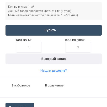
Кол-во в упак: 1 м²
Данный товар продается кратно: 1 м² (1 упак)
Минимальное количество для заказа: 1 м² (1 упак)
Купить
Кол-во, м²
Кол-во, упак
Быстрый заказ
Нашли дешевле?
В избранное
В сравнение