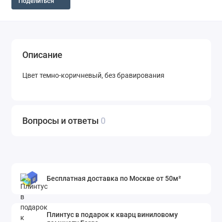
Поделиться
Описание
Цвет темно-коричневый, без бравирования
Вопросы и ответы
0
Бесплатная доставка по Москве от 50м²
Плинтус в подарок к кварц виниловому