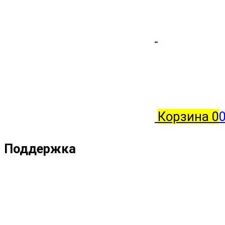
Корзина
0
Поддержка