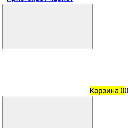
Корзина
0