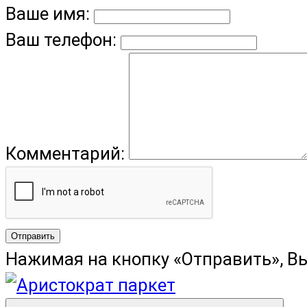
Ваше имя:
Ваш телефон:
Комментарий:
Отправить
Нажимая на кнопку «Отправить», В