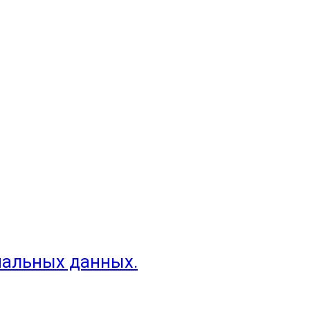
нальных данных.