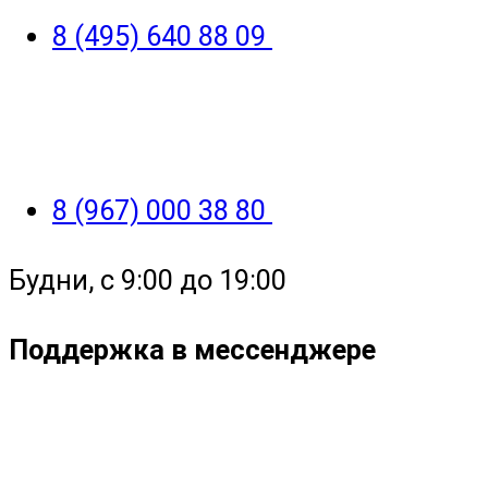
8 (495) 640 88 09
8 (967) 000 38 80
Будни, с 9:00 до 19:00
Поддержка в мессенджере