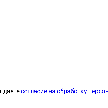
ы даете
согласие на обработку персо