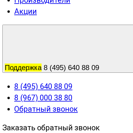
Производители
Акции
Поддержка
8 (495) 640 88 09
8 (495) 640 88 09
8 (967) 000 38 80
Обратный звонок
Заказать обратный звонок