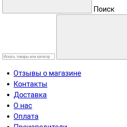
Поиск
Отзывы о магазине
Контакты
Доставка
О нас
Оплата