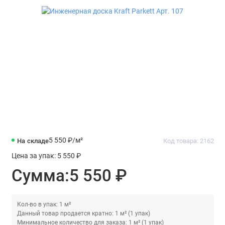
5 550 ₽
/м²
На складе
Код товара: 2162
Цена за упак:
5 550 ₽
Сумма:
5 550 ₽
Кол-во в упак: 1 м²
Данный товар продается кратно: 1 м² (1 упак)
Минимальное количество для заказа: 1 м² (1 упак)