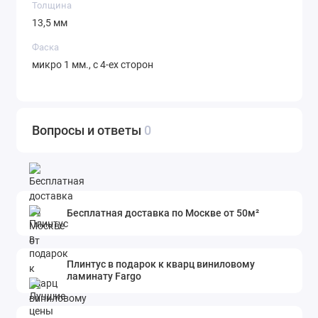
Толщина
13,5 мм
Фаска
микро 1 мм., с 4-ех сторон
Вопросы и ответы
0
Бесплатная доставка по Москве от 50м²
Плинтус в подарок к кварц виниловому
ламинату Fargo