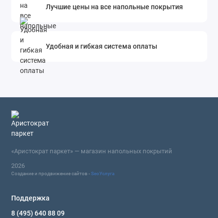
Лучшие цены на все напольные покрытия
Удобная и гибкая система оплаты
«Аристократ паркет» — магазин напольных покрытий
2026
Создание и продвижение сайтов -
SeoУслуга
Поддержка
8 (495) 640 88 09