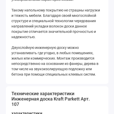
Такому напольному покрытию не страшны нагрузки
и тяжесть мебели. Благодаря своей многослойной
структуре и специальной технологии чередования
направлений укладки волокон доски данное
покрытие отличается значительной прочностью и
надежностью.
Двухслойную инженерную доску можно
устанавливать где угодно, в любых помещениях,
жилых или коммерческих. Монтаж производится
непосредственно на основание из фанеры, дерева в
том числе на звукоизолирующую подложку или
бетона при помощи специальных клеевых систем.
Технические характеристики
Инженерная доска Kraft Parkett Арт.
107
характеристики