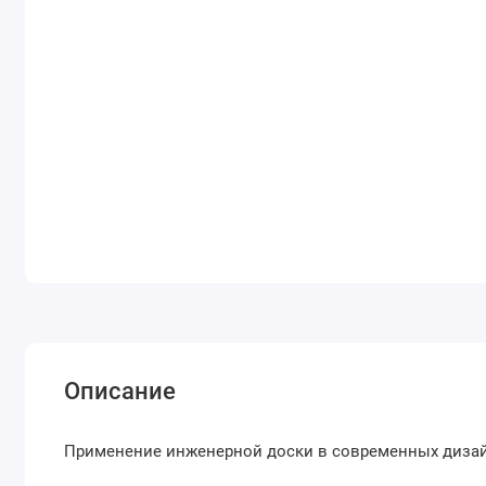
Описание
Применение инженерной доски в современных дизай