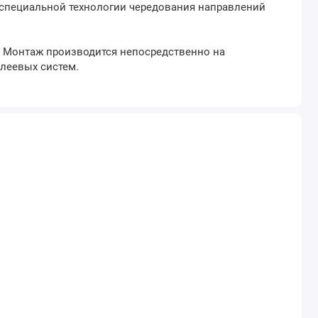
 специальной технологии чередования направлений
. Монтаж производится непосредственно на
леевых систем.