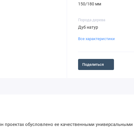
150/180 мм
Порода дерева
Дуб натур
Все характеристики
Поделиться
н проектах обусловлено ее качественными универсальными 