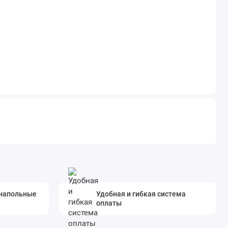
 напольные
Удобная и гибкая система
оплаты