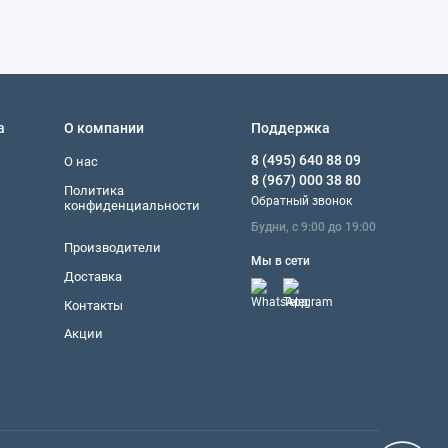
а
О компании
Поддержка
8 (495) 640 88 09
О нас
8 (967) 000 38 80
Политика
Обратный звонок
конфиденциальности
Будни, с 9:00 до 19:00
Производители
Мы в сети
Доставка
Контакты
Акции