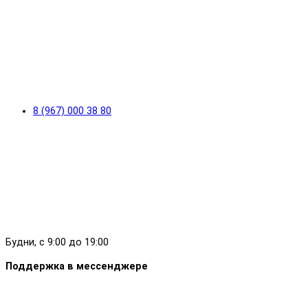
8 (967) 000 38 80
Будни, с 9:00 до 19:00
Поддержка в мессенджере