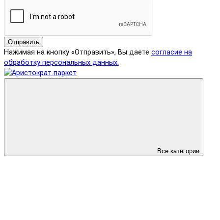
Отправить
Нажимая на кнопку «Отправить», Вы даете
согласие на
обработку персональных данных.
Все категории