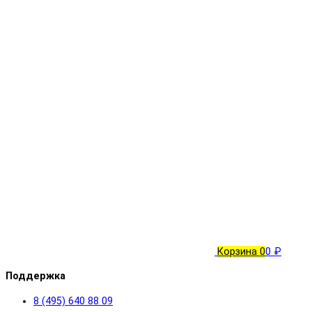
Корзина
0
0 ₽
Поддержка
8 (495) 640 88 09