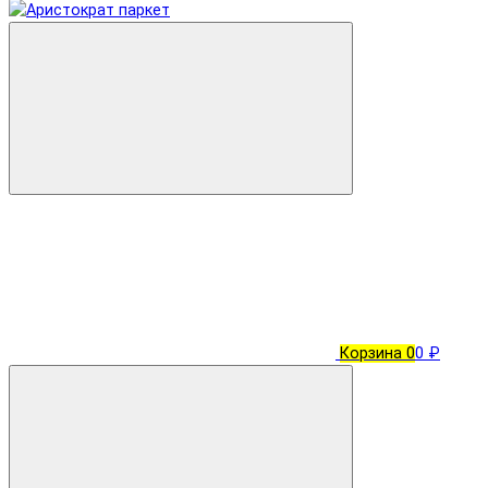
Корзина
0
0 ₽