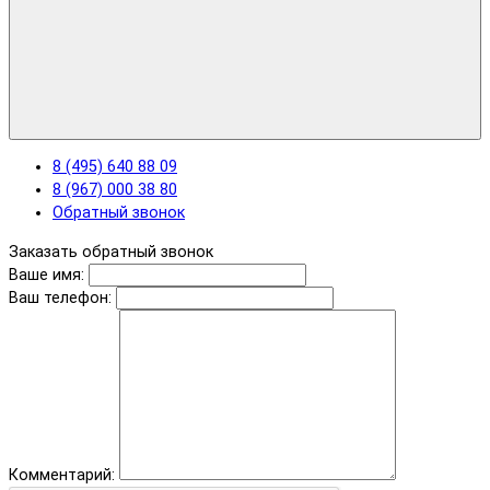
8 (495) 640 88 09
8 (967) 000 38 80
Обратный звонок
Заказать обратный звонок
Ваше имя:
Ваш телефон:
Комментарий: