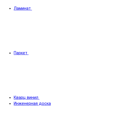
Ламинат
Паркет
Кварц винил
Инженерная доска