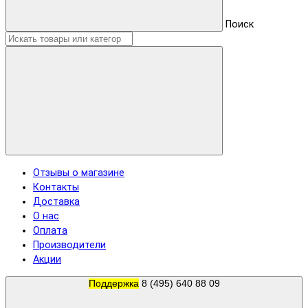
Поиск
Отзывы о магазине
Контакты
Доставка
О нас
Оплата
Производители
Акции
Поддержка
8 (495) 640 88 09