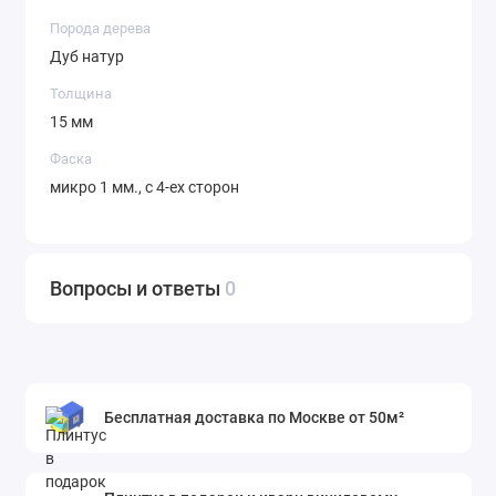
Порода дерева
Дуб натур
Толщина
15 мм
Фаска
микро 1 мм., с 4-ех сторон
Вопросы и ответы
0
Бесплатная доставка по Москве от 50м²