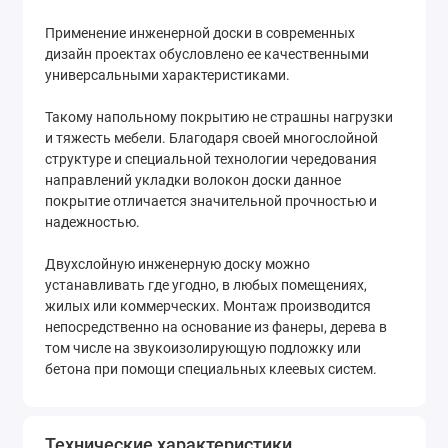
Применение инженерной доски в современных
дизайн проектах обусловлено ее качественными
универсальными характеристиками.
Такому напольному покрытию не страшны нагрузки
и тяжесть мебели. Благодаря своей многослойной
структуре и специальной технологии чередования
направлений укладки волокон доски данное
покрытие отличается значительной прочностью и
надежностью.
Двухслойную инженерную доску можно
устанавливать где угодно, в любых помещениях,
жилых или коммерческих. Монтаж производится
непосредственно на основание из фанеры, дерева в
том числе на звукоизолирующую подложку или
бетона при помощи специальных клеевых систем.
Технические характеристики