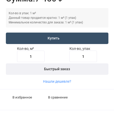
Кол-во в упак: 1 м²
Данный товар продается кратно: 1 м² (1 упак)
Минимальное количество для заказа: 1 м² (1 упак)
Купить
Кол-во, м²
Кол-во, упак
Быстрый заказ
Нашли дешевле?
В избранное
В сравнение