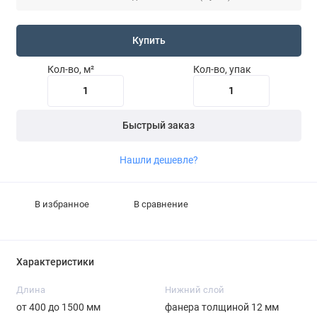
Купить
Кол-во, м²
Кол-во, упак
Быстрый заказ
Нашли дешевле?
В избранное
В сравнение
Характеристики
Длина
Нижний слой
от 400 до 1500 мм
фанера толщиной 12 мм