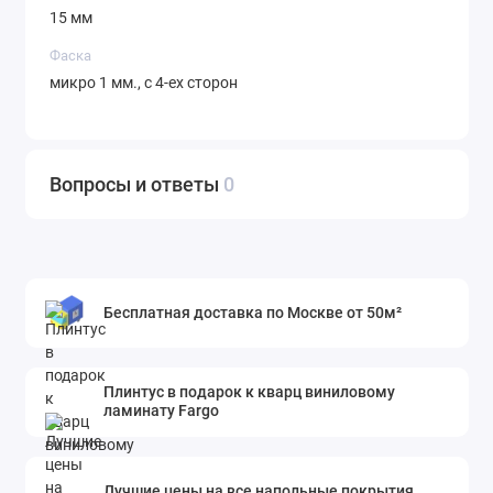
15 мм
Фаска
микро 1 мм., с 4-ех сторон
Вопросы и ответы
0
Бесплатная доставка по Москве от 50м²
Плинтус в подарок к кварц виниловому
ламинату Fargo
Лучшие цены на все напольные покрытия