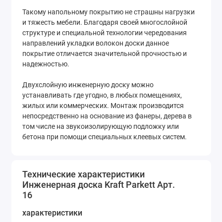
Такому напольному покрытию не страшны нагрузки
и тяжесть мебели. Благодаря своей многослойной
структуре и специальной технологии чередования
направлений укладки волокон доски данное
покрытие отличается значительной прочностью и
надежностью.
Двухслойную инженерную доску можно
устанавливать где угодно, в любых помещениях,
жилых или коммерческих. Монтаж производится
непосредственно на основание из фанеры, дерева в
том числе на звукоизолирующую подложку или
бетона при помощи специальных клеевых систем.
Технические характеристики
Инженерная доска Kraft Parkett Арт.
16
характеристики