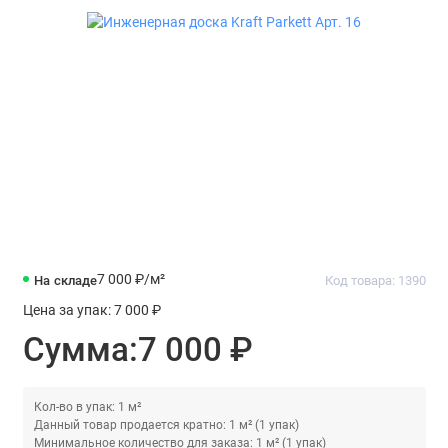
7 000 ₽
/м²
На складе
Код товара: 1390
Цена за упак:
7 000 ₽
Сумма:
7 000 ₽
Кол-во в упак: 1 м²
Данный товар продается кратно: 1 м² (1 упак)
Минимальное количество для заказа: 1 м² (1 упак)