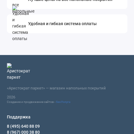
Удобная и гибкая система оплаты
«Аристократ паркет» — магазин напольных покрытий
2026
Создание и продвижение сайтов -
SeoУслуга
Поддержка
8 (495) 640 88 09
8 (967) 000 38 80