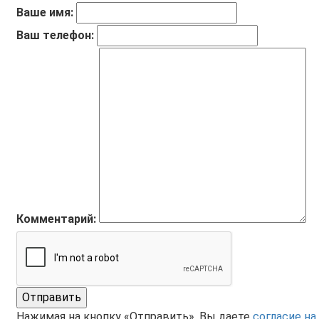
Ваше имя:
Ваш телефон:
Комментарий:
Отправить
Нажимая на кнопку «Отправить», Вы даете
согласие на