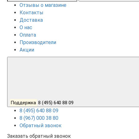
Отзывы о магазине
Контакты
Доставка
О нас
Оплата
Производители
Акции
Поддержка
8 (495) 640 88 09
8 (495) 640 88 09
8 (967) 000 38 80
Обратный звонок
Заказать обратный звонок