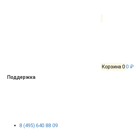
Корзина
0
0 ₽
Поддержка
8 (495) 640 88 09