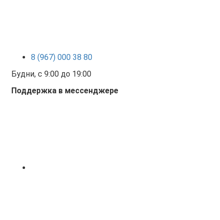
8 (967) 000 38 80
Будни, с 9:00 до 19:00
Поддержка в мессенджере