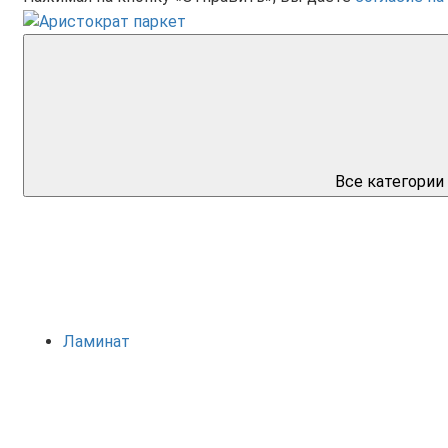
Все категории
Ламинат