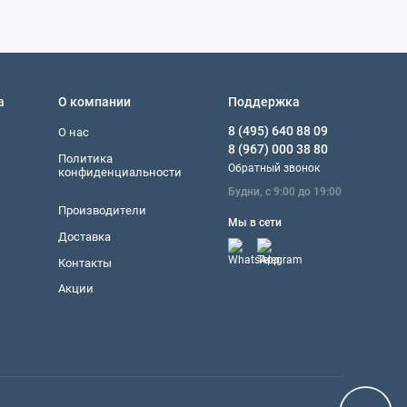
а
О компании
Поддержка
8 (495) 640 88 09
О нас
8 (967) 000 38 80
Политика
Обратный звонок
конфиденциальности
Будни, с 9:00 до 19:00
Производители
Мы в сети
Доставка
Контакты
Акции