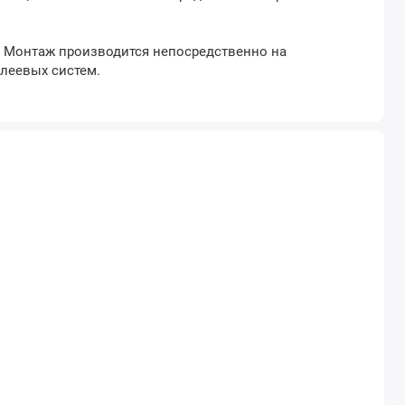
. Монтаж производится непосредственно на
леевых систем.