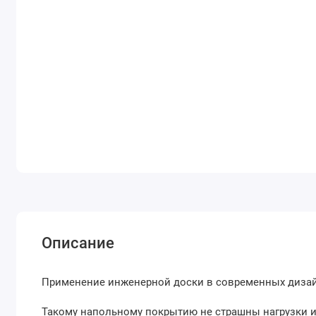
Описание
Применение инженерной доски в современных дизай
Такому напольному покрытию не страшны нагрузки и