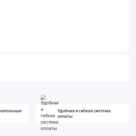
 напольные
Удобная и гибкая система
оплаты