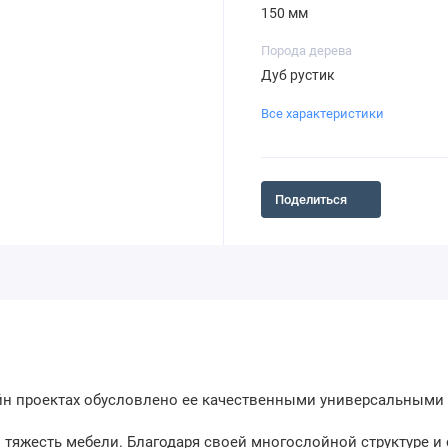
150 мм
Порода дерева
Дуб рустик
Все характеристики
Поделиться
н проектах обусловлено ее качественными универсальными 
 тяжесть мебели. Благодаря своей многослойной структуре и