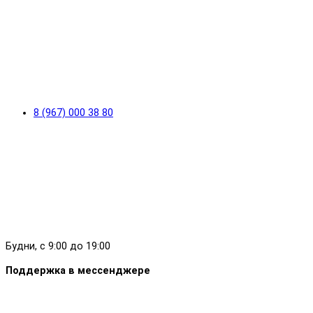
8 (967) 000 38 80
Будни, с 9:00 до 19:00
Поддержка в мессенджере