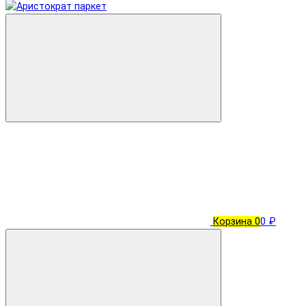
Корзина
0
0 ₽