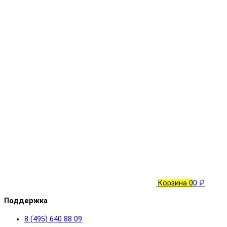
Корзина
0
0 ₽
Поддержка
8 (495) 640 88 09