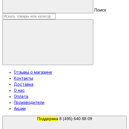
Поиск
Отзывы о магазине
Контакты
Доставка
О нас
Оплата
Производители
Акции
Поддержка
8 (495) 640 88 09