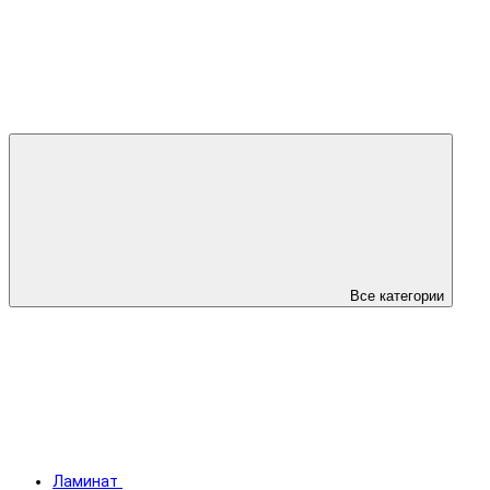
Все категории
Ламинат