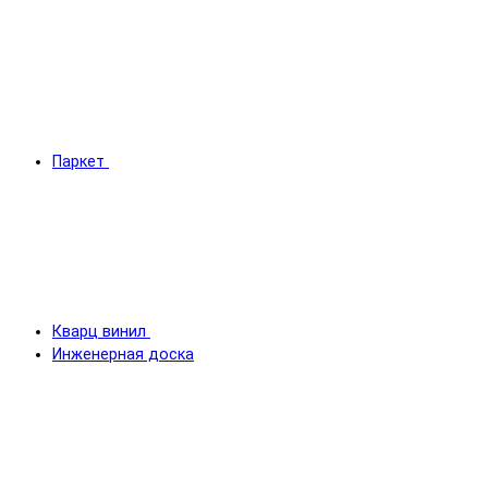
Паркет
Кварц винил
Инженерная доска