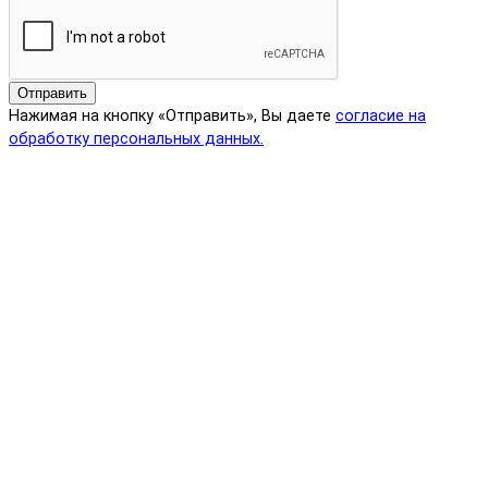
Отправить
Нажимая на кнопку «Отправить», Вы даете
согласие на
обработку персональных данных.