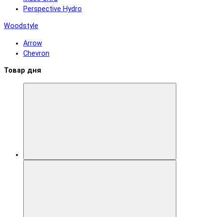
Perspective Hydro
Woodstyle
Arrow
Chevron
Товар дня