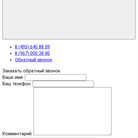
8 (495) 640 88 09
8 (967) 000 38 80
Обратный звонок
Заказать обратный звонок
Ваше имя:
Ваш телефон:
Комментарий: