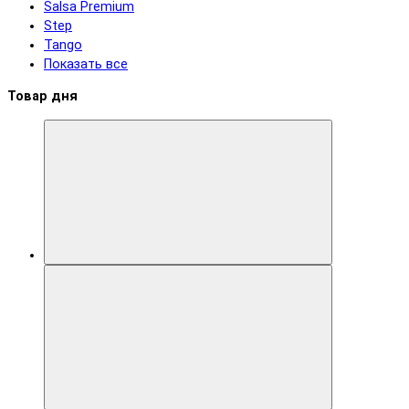
Salsa Premium
Step
Tango
Показать все
Товар дня