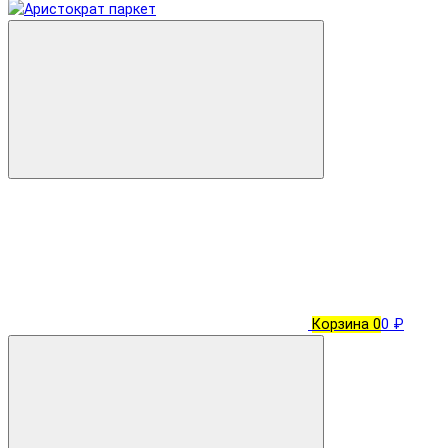
Корзина
0
0 ₽