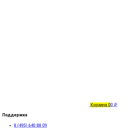
Корзина
0
0 ₽
Поддержка
8 (495) 640 88 09