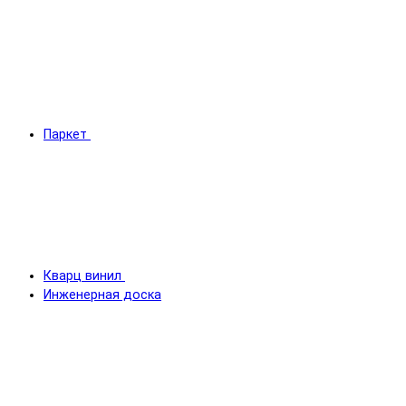
Паркет
Кварц винил
Инженерная доска