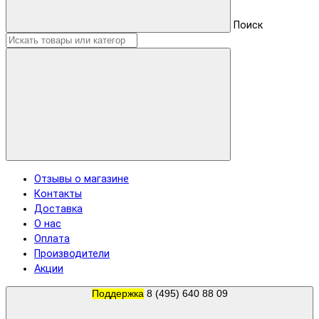
Поиск
Отзывы о магазине
Контакты
Доставка
О нас
Оплата
Производители
Акции
Поддержка
8 (495) 640 88 09