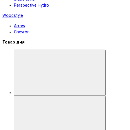
Perspective Hydro
Woodstyle
Arrow
Chevron
Товар дня