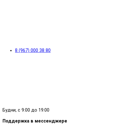
8 (967) 000 38 80
Будни, с 9:00 до 19:00
Поддержка в мессенджере