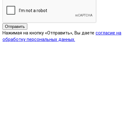
Отправить
Нажимая на кнопку «Отправить», Вы даете
согласие на
обработку персональных данных.