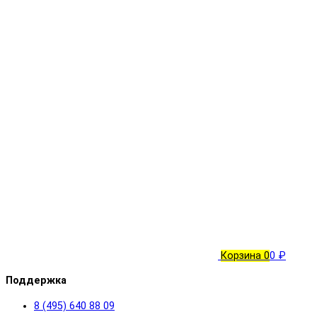
Корзина
0
0 ₽
Поддержка
8 (495) 640 88 09