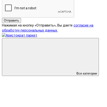
Отправить
Нажимая на кнопку «Отправить», Вы даете
согласие на
обработку персональных данных.
Все категории