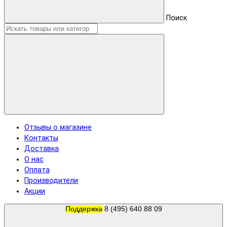
Поиск
Отзывы о магазине
Контакты
Доставка
О нас
Оплата
Производители
Акции
Поддержка
8 (495) 640 88 09