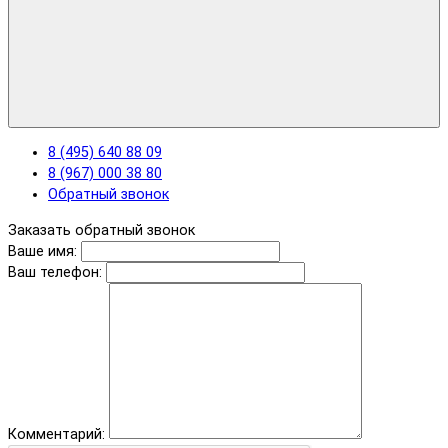
8 (495) 640 88 09
8 (967) 000 38 80
Обратный звонок
Заказать обратный звонок
Ваше имя:
Ваш телефон:
Комментарий: