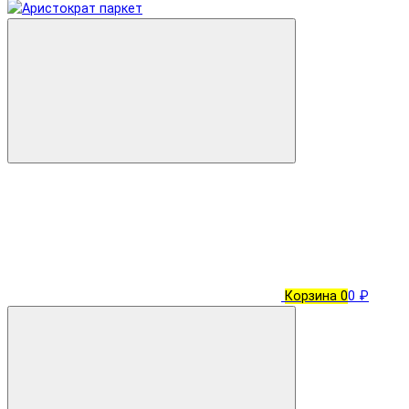
Корзина
0
0 ₽