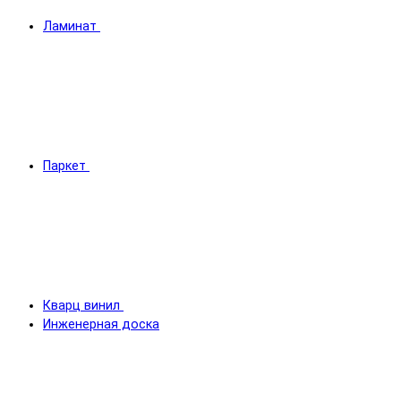
Ламинат
Паркет
Кварц винил
Инженерная доска