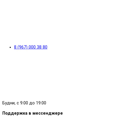
8 (967) 000 38 80
Будни, с 9:00 до 19:00
Поддержка в мессенджере