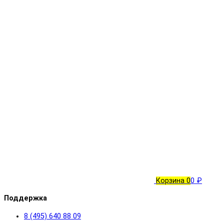
Корзина
0
0 ₽
Поддержка
8 (495) 640 88 09