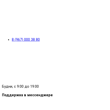
8 (967) 000 38 80
Будни, с 9:00 до 19:00
Поддержка в мессенджере