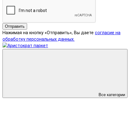
Отправить
Нажимая на кнопку «Отправить», Вы даете
согласие на
обработку персональных данных.
Все категории