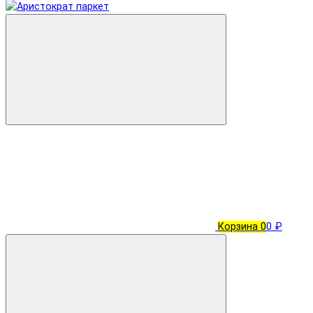
Корзина
0
0 ₽