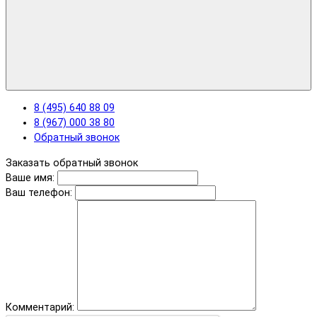
8 (495) 640 88 09
8 (967) 000 38 80
Обратный звонок
Заказать обратный звонок
Ваше имя:
Ваш телефон:
Комментарий: