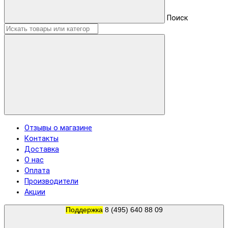
Поиск
Отзывы о магазине
Контакты
Доставка
О нас
Оплата
Производители
Акции
Поддержка
8 (495) 640 88 09