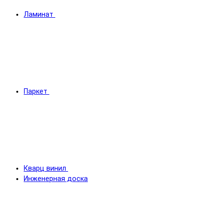
Ламинат
Паркет
Кварц винил
Инженерная доска