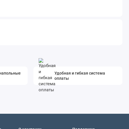
 напольные
Удобная и гибкая система
оплаты