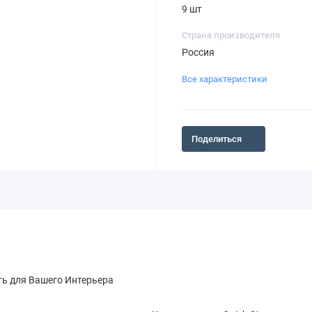
9 шт
Страна производителя
Россия
Все характеристики
Поделиться
ть для Вашего Интерьера