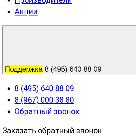
Производители
Акции
Поддержка
8 (495) 640 88 09
8 (495) 640 88 09
8 (967) 000 38 80
Обратный звонок
Заказать обратный звонок