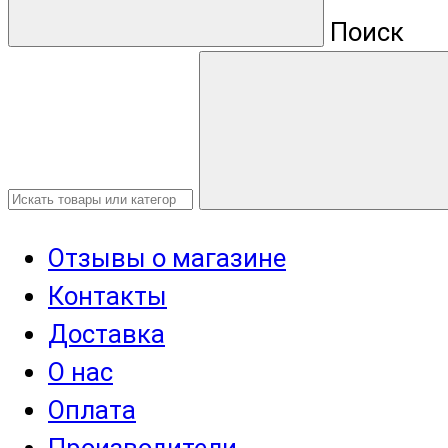
Поиск
Отзывы о магазине
Контакты
Доставка
О нас
Оплата