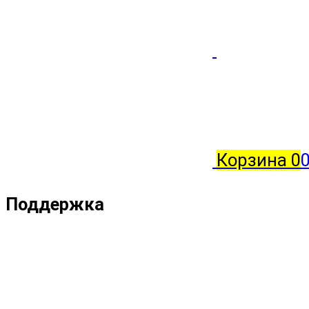
Корзина
0
Поддержка