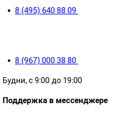
8 (495) 640 88 09
8 (967) 000 38 80
Будни, с 9:00 до 19:00
Поддержка в мессенджере