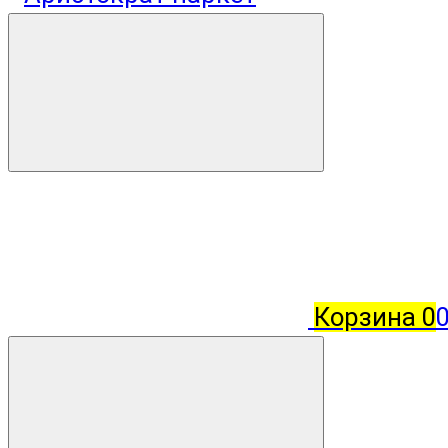
Корзина
0