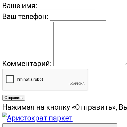
Ваше имя:
Ваш телефон:
Комментарий:
Отправить
Нажимая на кнопку «Отправить», В