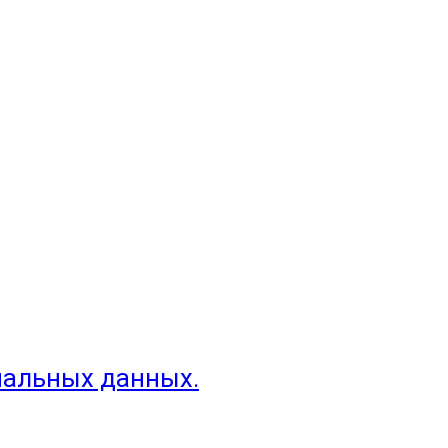
нальных данных.