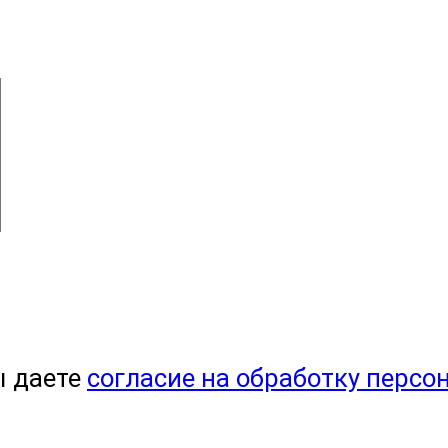
ы даете
согласие на обработку персо