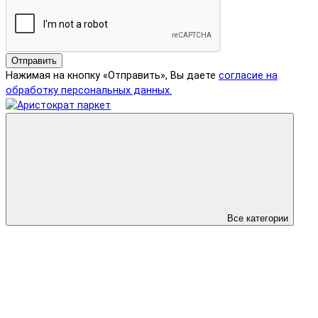
Отправить
Нажимая на кнопку «Отправить», Вы даете
согласие на
обработку персональных данных.
Все категории