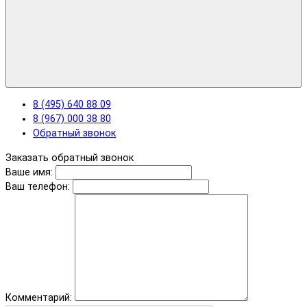
8 (495) 640 88 09
8 (967) 000 38 80
Обратный звонок
Заказать обратный звонок
Ваше имя:
Ваш телефон:
Комментарий: