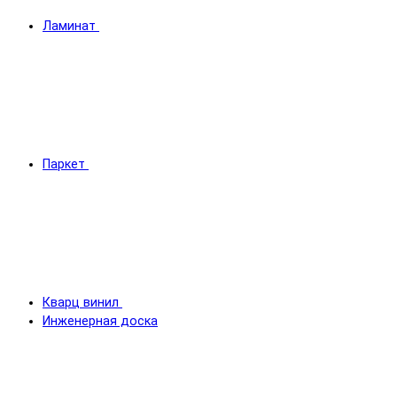
Ламинат
Паркет
Кварц винил
Инженерная доска