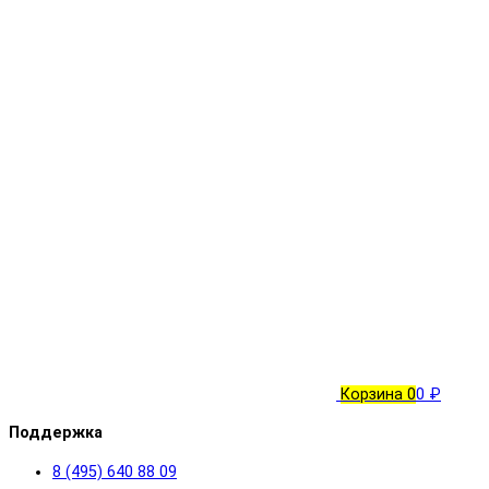
Корзина
0
0 ₽
Поддержка
8 (495) 640 88 09