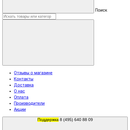
Поиск
Отзывы о магазине
Контакты
Доставка
О нас
Оплата
Производители
Акции
Поддержка
8 (495) 640 88 09