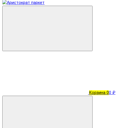
Корзина
0
0 ₽