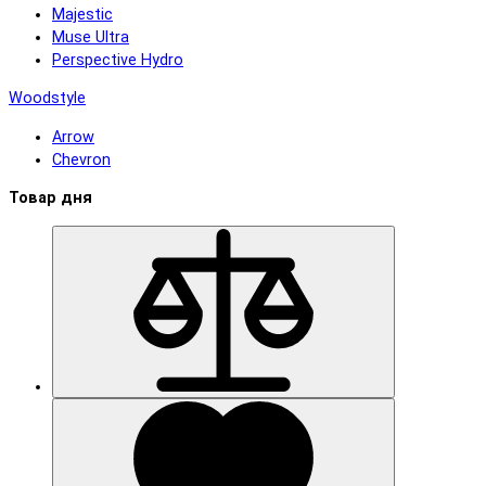
Majestic
Muse Ultra
Perspective Hydro
Woodstyle
Arrow
Chevron
Товар дня