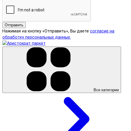
Отправить
Нажимая на кнопку «Отправить», Вы даете
согласие на
обработку персональных данных.
Все категории