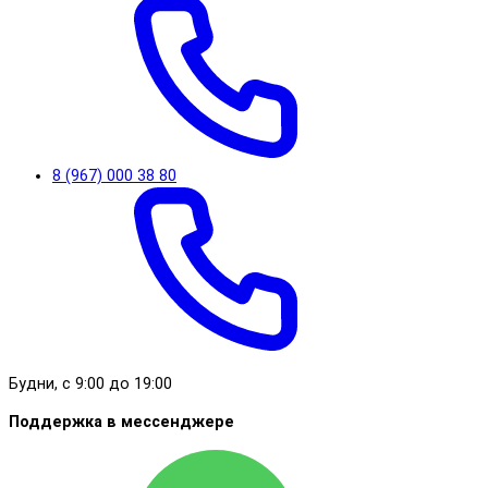
8 (967) 000 38 80
Будни, с 9:00 до 19:00
Поддержка в мессенджере