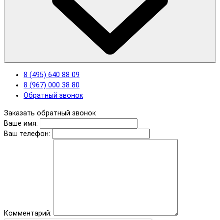
8 (495) 640 88 09
8 (967) 000 38 80
Обратный звонок
Заказать обратный звонок
Ваше имя:
Ваш телефон:
Комментарий: