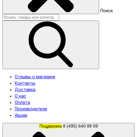
Поиск
Отзывы о магазине
Контакты
Доставка
О нас
Оплата
Производители
Акции
Поддержка
8 (495) 640 88 09