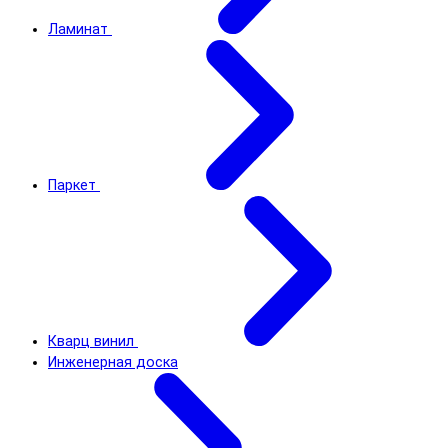
Ламинат
Паркет
Кварц винил
Инженерная доска