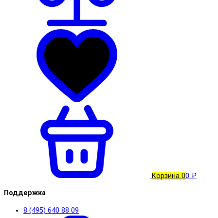
Корзина
0
0 ₽
Поддержка
8 (495) 640 88 09