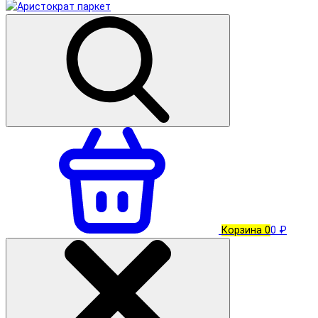
Корзина
0
0 ₽