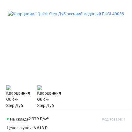
2 979 ₽
/м²
На складе
Код товара: 1
Цена за упак:
6 613 ₽