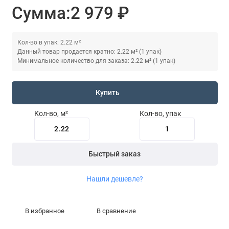
Сумма:
2 979 ₽
Кол-во в упак: 2.22 м²
Данный товар продается кратно: 2.22 м² (1 упак)
Минимальное количество для заказа: 2.22 м² (1 упак)
Купить
Кол-во, м²
Кол-во, упак
Быстрый заказ
Нашли дешевле?
В избранное
В сравнение