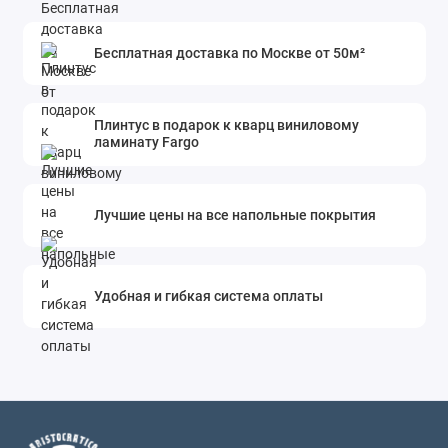
Бесплатная доставка по Москве от 50м²
Плинтус в подарок к кварц виниловому
ламинату Fargo
Лучшие цены на все напольные покрытия
Удобная и гибкая система оплаты