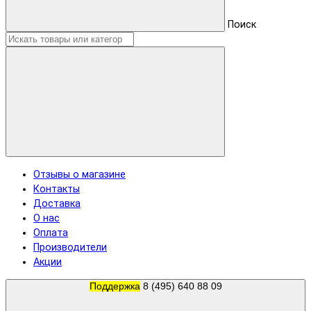
Поиск
Отзывы о магазине
Контакты
Доставка
О нас
Оплата
Производители
Акции
Поддержка
8 (495) 640 88 09