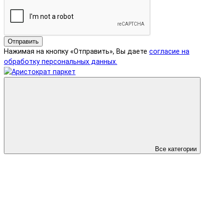
Отправить
Нажимая на кнопку «Отправить», Вы даете
согласие на
обработку персональных данных.
Все категории