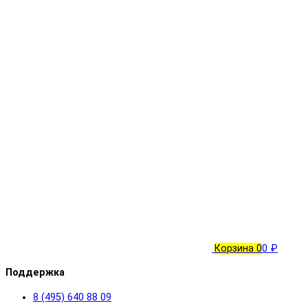
Корзина
0
0 ₽
Поддержка
8 (495) 640 88 09