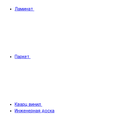
Ламинат
Паркет
Кварц винил
Инженерная доска