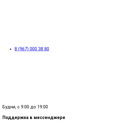
8 (967) 000 38 80
Будни, с 9:00 до 19:00
Поддержка в мессенджере