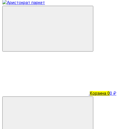
Корзина
0
0 ₽