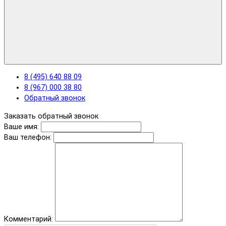
8 (495) 640 88 09
8 (967) 000 38 80
Обратный звонок
Заказать обратный звонок
Ваше имя:
Ваш телефон:
Комментарий: